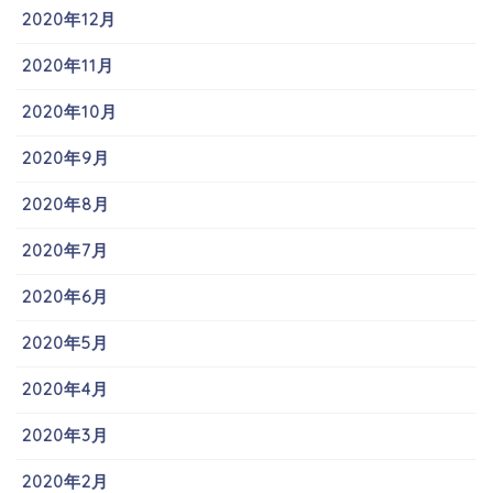
2020年12月
2020年11月
2020年10月
2020年9月
2020年8月
2020年7月
2020年6月
2020年5月
2020年4月
2020年3月
2020年2月