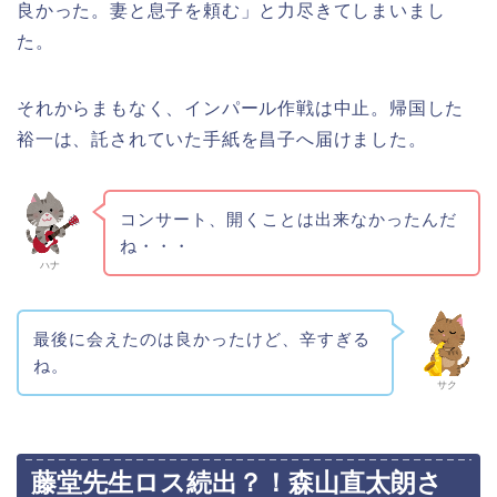
良かった。妻と息子を頼む」と力尽きてしまいまし
た。
それからまもなく、インパール作戦は中止。帰国した
裕一は、託されていた手紙を昌子へ届けました。
コンサート、開くことは出来なかったんだ
ね・・・
ハナ
最後に会えたのは良かったけど、辛すぎる
ね。
サク
藤堂先生ロス続出？！森山直太朗さ