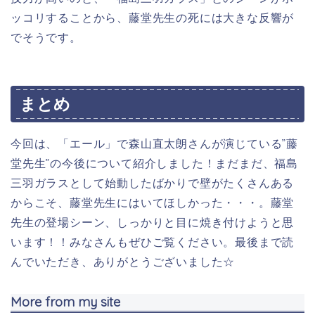
ッコリすることから、藤堂先生の死には大きな反響が
でそうです。
まとめ
今回は、「エール」で森山直太朗さんが演じている”藤
堂先生”の今後について紹介しました！まだまだ、福島
三羽ガラスとして始動したばかりで壁がたくさんある
からこそ、藤堂先生にはいてほしかった・・・。藤堂
先生の登場シーン、しっかりと目に焼き付けようと思
います！！みなさんもぜひご覧ください。最後まで読
んでいただき、ありがとうございました☆
More from my site