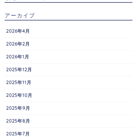
アーカイブ
2026年4月
2026年2月
2026年1月
2025年12月
2025年11月
2025年10月
2025年9月
2025年8月
2025年7月