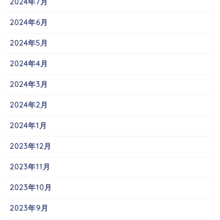
2024年7月
2024年6月
2024年5月
2024年4月
2024年3月
2024年2月
2024年1月
2023年12月
2023年11月
2023年10月
2023年9月