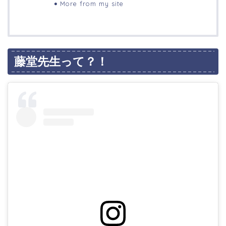
More from my site
藤堂先生って？！