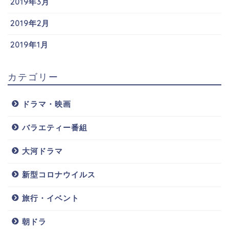
2019年3月
2019年2月
2019年1月
カテゴリー
ドラマ・映画
バラエティー番組
大河ドラマ
新型コロナウイルス
旅行・イベント
朝ドラ