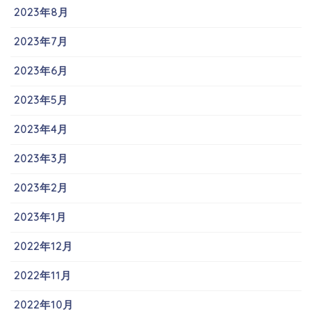
2023年8月
2023年7月
2023年6月
2023年5月
2023年4月
2023年3月
2023年2月
2023年1月
2022年12月
2022年11月
2022年10月