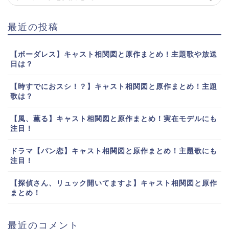
最近の投稿
【ボーダレス】キャスト相関図と原作まとめ！主題歌や放送
日は？
【時すでにおスシ！？】キャスト相関図と原作まとめ！主題
歌は？
【風、薫る】キャスト相関図と原作まとめ！実在モデルにも
注目！
ドラマ【パン恋】キャスト相関図と原作まとめ！主題歌にも
注目！
【探偵さん、リュック開いてますよ】キャスト相関図と原作
まとめ！
最近のコメント