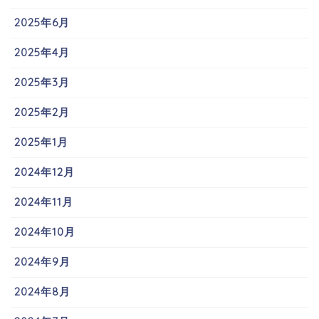
2025年6月
2025年4月
2025年3月
2025年2月
2025年1月
2024年12月
2024年11月
2024年10月
2024年9月
2024年8月