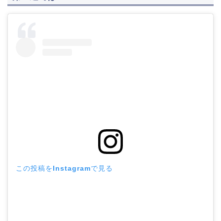
この投稿をInstagramで見る