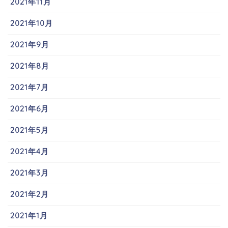
2021年11月
2021年10月
2021年9月
2021年8月
2021年7月
2021年6月
2021年5月
2021年4月
2021年3月
2021年2月
2021年1月