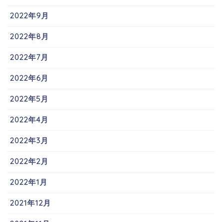
2022年9月
2022年8月
2022年7月
2022年6月
2022年5月
2022年4月
2022年3月
2022年2月
2022年1月
2021年12月