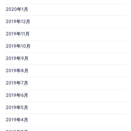
2020年1月
2019年12月
2019年11月
2019年10月
2019年9月
2019年8月
2019年7月
2019年6月
2019年5月
2019年4月