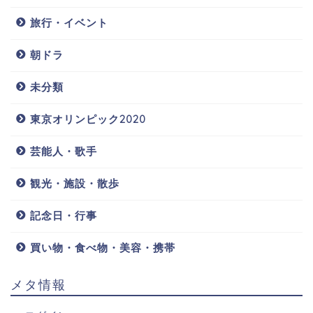
旅行・イベント
朝ドラ
未分類
東京オリンピック2020
芸能人・歌手
観光・施設・散歩
記念日・行事
買い物・食べ物・美容・携帯
メタ情報