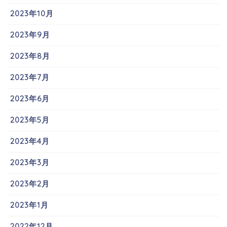
2023年10月
2023年9月
2023年8月
2023年7月
2023年6月
2023年5月
2023年4月
2023年3月
2023年2月
2023年1月
2022年12月