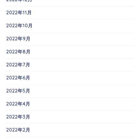
2022年11月
2022年10月
2022年9月
2022年8月
2022年7月
2022年6月
2022年5月
2022年4月
2022年3月
2022年2月