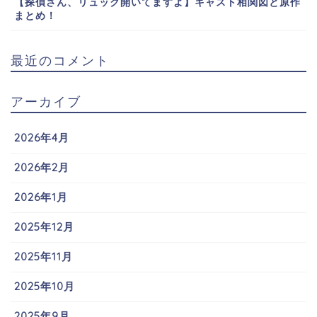
【探偵さん、リュック開いてますよ】キャスト相関図と原作
まとめ！
最近のコメント
アーカイブ
2026年4月
2026年2月
2026年1月
2025年12月
2025年11月
2025年10月
2025年9月