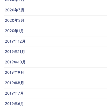
2020年3月
2020年2月
2020年1月
2019年12月
2019年11月
2019年10月
2019年9月
2019年8月
2019年7月
2019年6月