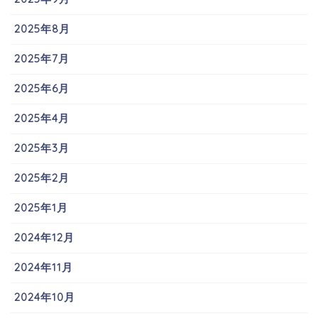
2025年8月
2025年7月
2025年6月
2025年4月
2025年3月
2025年2月
2025年1月
2024年12月
2024年11月
2024年10月