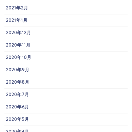
2021年2月
2021年1月
2020年12月
2020年11月
2020年10月
2020年9月
2020年8月
2020年7月
2020年6月
2020年5月
2020年4月