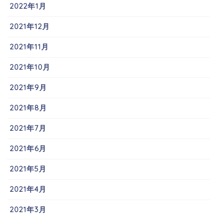
2022年1月
2021年12月
2021年11月
2021年10月
2021年9月
2021年8月
2021年7月
2021年6月
2021年5月
2021年4月
2021年3月