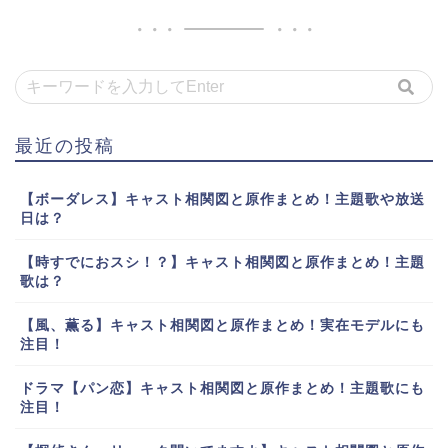
最近の投稿
【ボーダレス】キャスト相関図と原作まとめ！主題歌や放送
日は？
【時すでにおスシ！？】キャスト相関図と原作まとめ！主題
歌は？
【風、薫る】キャスト相関図と原作まとめ！実在モデルにも
注目！
ドラマ【パン恋】キャスト相関図と原作まとめ！主題歌にも
注目！