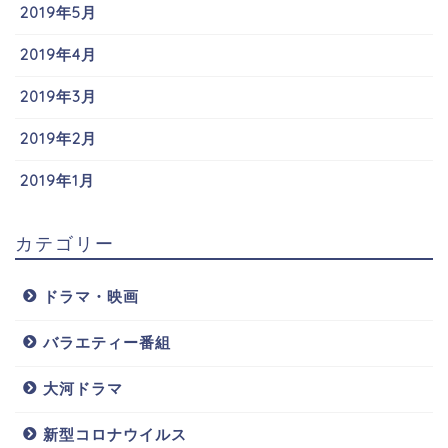
2019年5月
2019年4月
2019年3月
2019年2月
2019年1月
カテゴリー
ドラマ・映画
バラエティー番組
大河ドラマ
新型コロナウイルス