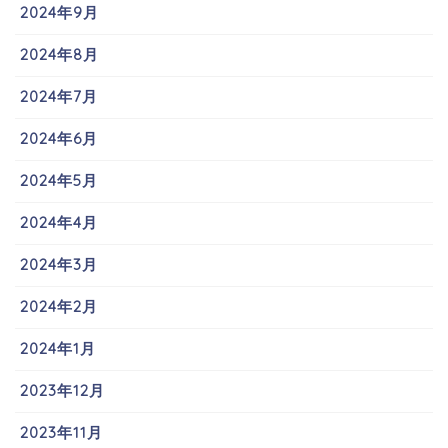
2024年9月
2024年8月
2024年7月
2024年6月
2024年5月
2024年4月
2024年3月
2024年2月
2024年1月
2023年12月
2023年11月