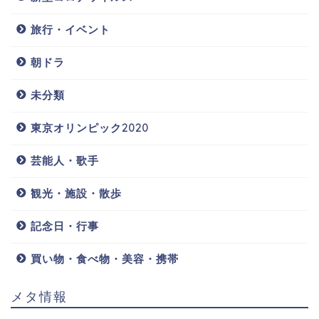
旅行・イベント
朝ドラ
未分類
東京オリンピック2020
芸能人・歌手
観光・施設・散歩
記念日・行事
買い物・食べ物・美容・携帯
メタ情報