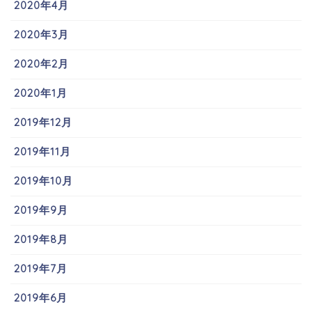
2020年4月
2020年3月
2020年2月
2020年1月
2019年12月
2019年11月
2019年10月
2019年9月
2019年8月
2019年7月
2019年6月