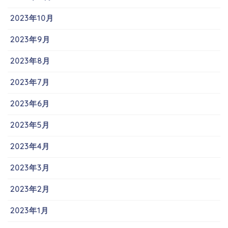
2023年10月
2023年9月
2023年8月
2023年7月
2023年6月
2023年5月
2023年4月
2023年3月
2023年2月
2023年1月