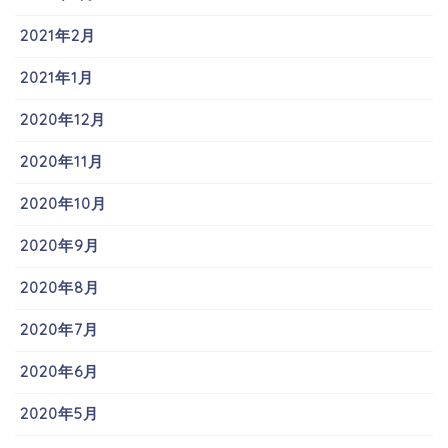
2021年2月
2021年1月
2020年12月
2020年11月
2020年10月
2020年9月
2020年8月
2020年7月
2020年6月
2020年5月