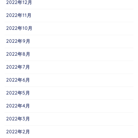
2022年12月
2022年11月
2022年10月
2022年9月
2022年8月
2022年7月
2022年6月
2022年5月
2022年4月
2022年3月
2022年2月