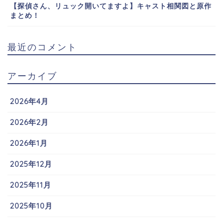
【探偵さん、リュック開いてますよ】キャスト相関図と原作
まとめ！
最近のコメント
アーカイブ
2026年4月
2026年2月
2026年1月
2025年12月
2025年11月
2025年10月