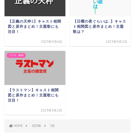
【正義の天秤2】キャスト相関
【日曜の夜ぐらいは…】キャス
図と原作まとめ！主題歌にも
ト相関図と原作まとめ！主題
注目！
歌は？
2023年5月6日
2023年5月2日
ドラマ・映画
【ラストマン】キャスト相関
図と原作まとめ！主題歌にも
注目！
2023年5月2日
HOME
2023年
5月