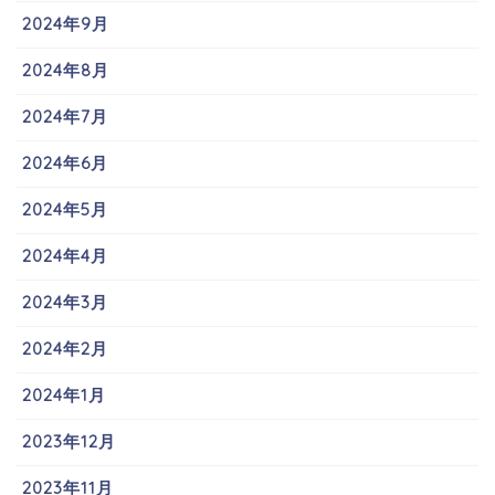
2024年9月
2024年8月
2024年7月
2024年6月
2024年5月
2024年4月
2024年3月
2024年2月
2024年1月
2023年12月
2023年11月