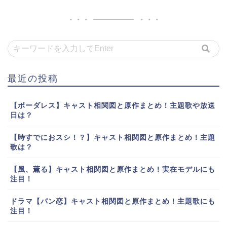
最近の投稿
【ボーダレス】キャスト相関図と原作まとめ！主題歌や放送
日は？
【時すでにおスシ！？】キャスト相関図と原作まとめ！主題
歌は？
【風、薫る】キャスト相関図と原作まとめ！実在モデルにも
注目！
ドラマ【パン恋】キャスト相関図と原作まとめ！主題歌にも
注目！