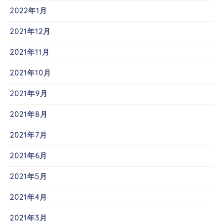
2022年1月
2021年12月
2021年11月
2021年10月
2021年9月
2021年8月
2021年7月
2021年6月
2021年5月
2021年4月
2021年3月