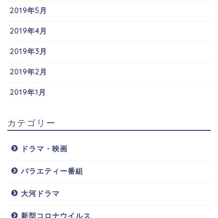
2019年5月
2019年4月
2019年3月
2019年2月
2019年1月
カテゴリー
ドラマ・映画
バラエティー番組
大河ドラマ
新型コロナウイルス