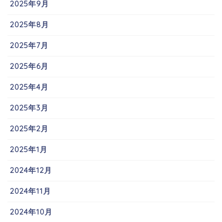
2025年9月
2025年8月
2025年7月
2025年6月
2025年4月
2025年3月
2025年2月
2025年1月
2024年12月
2024年11月
2024年10月