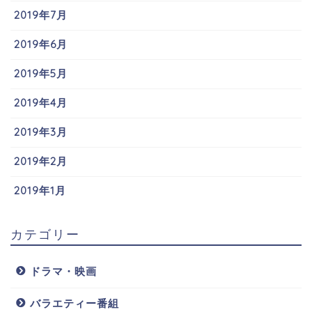
2019年7月
2019年6月
2019年5月
2019年4月
2019年3月
2019年2月
2019年1月
カテゴリー
ドラマ・映画
バラエティー番組