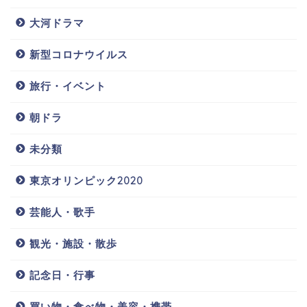
大河ドラマ
新型コロナウイルス
旅行・イベント
朝ドラ
未分類
東京オリンピック2020
芸能人・歌手
観光・施設・散歩
記念日・行事
買い物・食べ物・美容・携帯