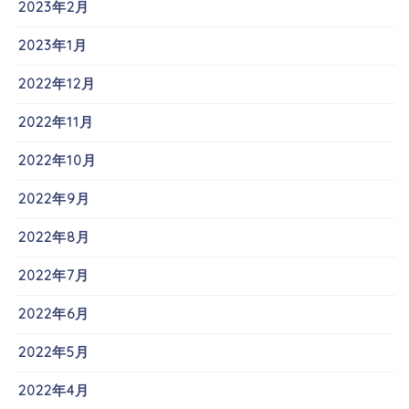
2023年2月
2023年1月
2022年12月
2022年11月
2022年10月
2022年9月
2022年8月
2022年7月
2022年6月
2022年5月
2022年4月