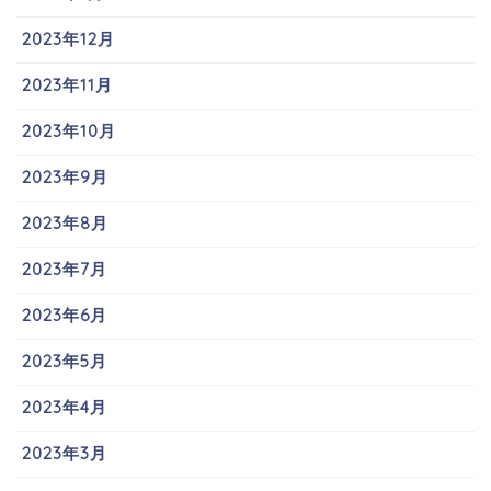
2023年12月
2023年11月
2023年10月
2023年9月
2023年8月
2023年7月
2023年6月
2023年5月
2023年4月
2023年3月