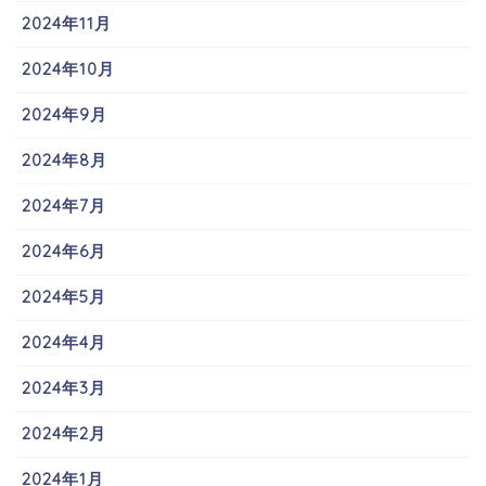
2024年11月
2024年10月
2024年9月
2024年8月
2024年7月
2024年6月
2024年5月
2024年4月
2024年3月
2024年2月
2024年1月