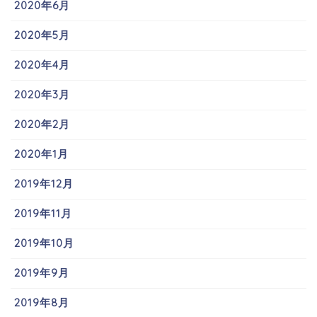
2020年6月
2020年5月
2020年4月
2020年3月
2020年2月
2020年1月
2019年12月
2019年11月
2019年10月
2019年9月
2019年8月