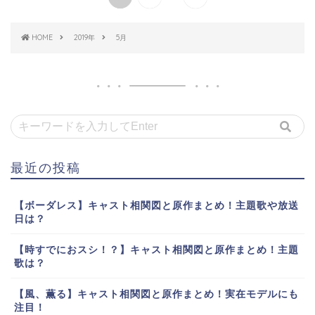
HOME
2019年
5月
最近の投稿
【ボーダレス】キャスト相関図と原作まとめ！主題歌や放送
日は？
【時すでにおスシ！？】キャスト相関図と原作まとめ！主題
歌は？
【風、薫る】キャスト相関図と原作まとめ！実在モデルにも
注目！