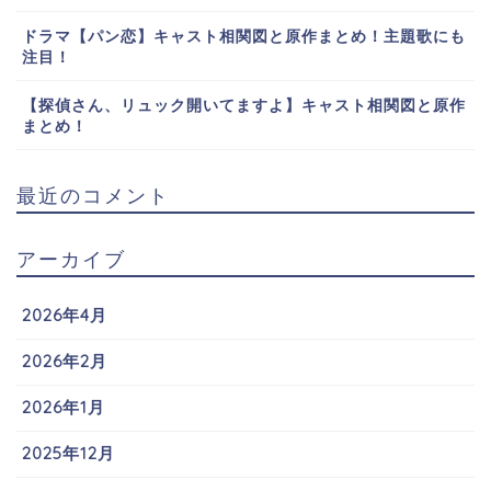
ドラマ【パン恋】キャスト相関図と原作まとめ！主題歌にも
注目！
【探偵さん、リュック開いてますよ】キャスト相関図と原作
まとめ！
最近のコメント
アーカイブ
2026年4月
2026年2月
2026年1月
2025年12月