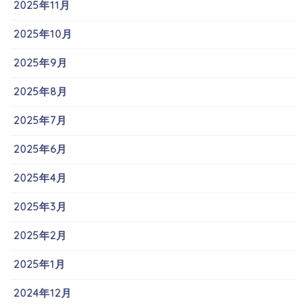
2025年11月
2025年10月
2025年9月
2025年8月
2025年7月
2025年6月
2025年4月
2025年3月
2025年2月
2025年1月
2024年12月