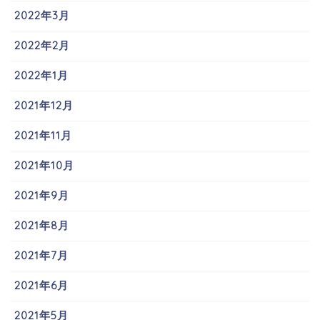
2022年3月
2022年2月
2022年1月
2021年12月
2021年11月
2021年10月
2021年9月
2021年8月
2021年7月
2021年6月
2021年5月