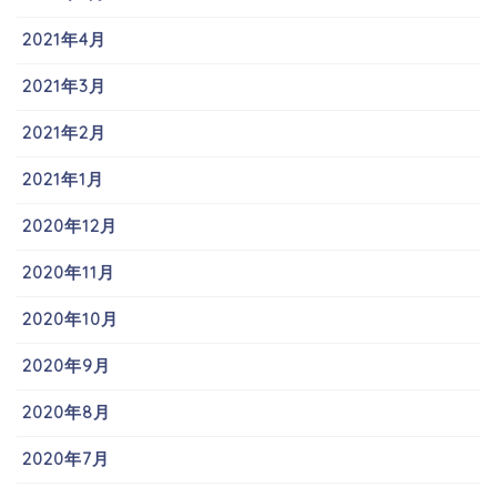
2021年4月
2021年3月
2021年2月
2021年1月
2020年12月
2020年11月
2020年10月
2020年9月
2020年8月
2020年7月