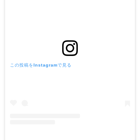
この投稿をInstagramで見る