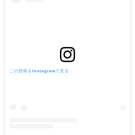
この投稿をInstagramで見る