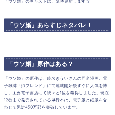
「ウソ婚」のキャストは、随時更新します☆
「ウソ婚」あらすじネタバレ！
「ウソ婚」原作はある？
「ウソ婚」の原作は、
時名きういさんの同名漫画。電
子雑誌「姉フレンド」にて連載開始後すぐに人気を博
し、主要電子書店にて続々と1位を獲得しました。現在
12巻まで発売されている単行本は、電子版と紙版を合
わせて累計450万部を突破しています。