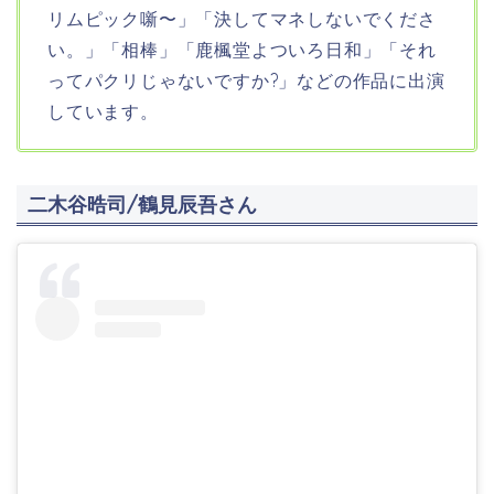
リムピック噺〜」「決してマネしないでくださ
い。」「相棒」「鹿楓堂よついろ日和」「それ
ってパクリじゃないですか?」などの作品に出演
しています。
二木谷晧司/鶴見辰吾さん