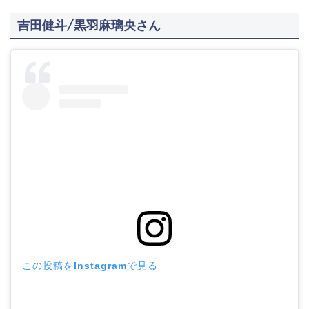
吉田健斗/黒羽麻璃央さん
この投稿をInstagramで見る