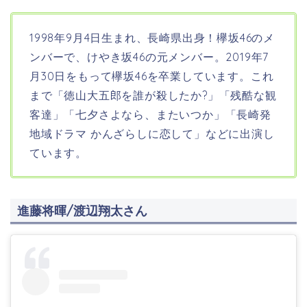
1998年9月4日生まれ、長崎県出身！欅坂46のメ
ンバーで、けやき坂46の元メンバー。2019年7
月30日をもって欅坂46を卒業しています。これ
まで「徳山大五郎を誰が殺したか?」「残酷な観
客達」「七夕さよなら、またいつか」「長崎発
地域ドラマ かんざらしに恋して」などに出演し
ています。
進藤将暉/渡辺翔太さん