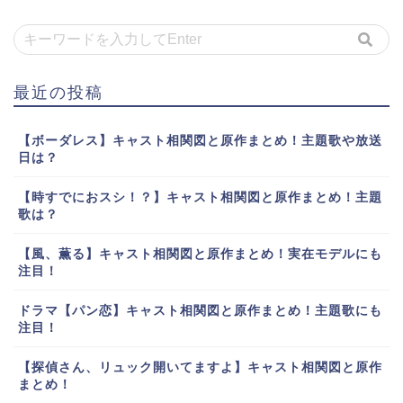
最近の投稿
【ボーダレス】キャスト相関図と原作まとめ！主題歌や放送
日は？
【時すでにおスシ！？】キャスト相関図と原作まとめ！主題
歌は？
【風、薫る】キャスト相関図と原作まとめ！実在モデルにも
注目！
ドラマ【パン恋】キャスト相関図と原作まとめ！主題歌にも
注目！
【探偵さん、リュック開いてますよ】キャスト相関図と原作
まとめ！