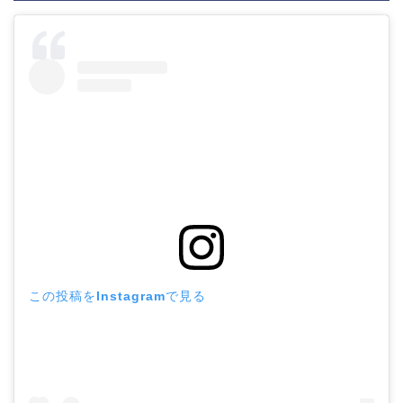
この投稿をInstagramで見る