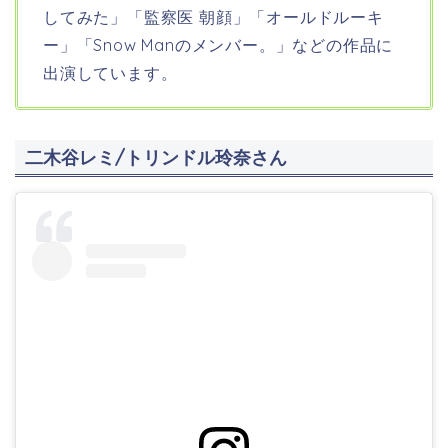
してみた」「監察医 朝顔」「オールドルーキ
ー」「Snow Manのメンバー。」などの作品に
出演しています。
二木谷レミ/トリンドル玲奈さん