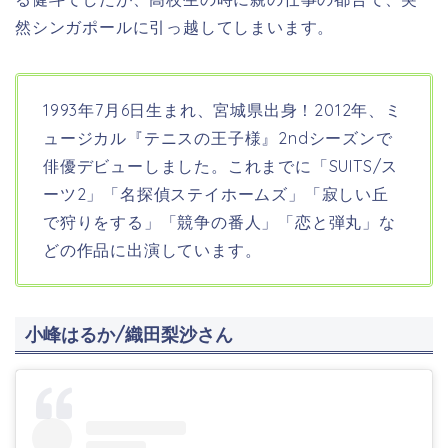
然シンガポールに引っ越してしまいます。
1993年7月6日生まれ、宮城県出身！
2012年、
ミ
ュージカル『テニスの王子様』2ndシーズン
で
俳優デビューしました。これまでに「SUITS/ス
ーツ2」「名探偵ステイホームズ」「寂しい丘
で狩りをする」「競争の番人」「恋と弾丸」な
どの作品に出演しています。
小峰はるか/織田梨沙さん