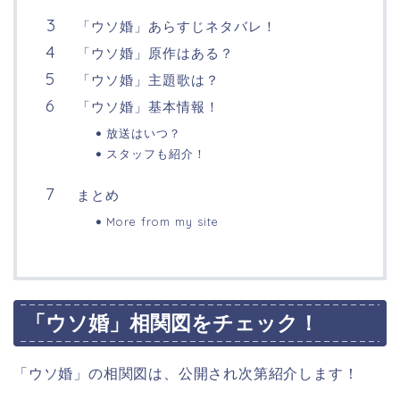
「ウソ婚」あらすじネタバレ！
「ウソ婚」原作はある？
「ウソ婚」主題歌は？
「ウソ婚」基本情報！
放送はいつ？
スタッフも紹介！
まとめ
More from my site
「ウソ婚」相関図をチェック！
「ウソ婚」の相関図は、公開され次第紹介します！