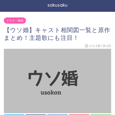
sakusaku
ドラマ・映画
【ウソ婚】キャスト相関図一覧と原作
まとめ！主題歌にも注目！
2023年7月4日