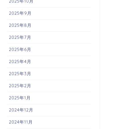
2025年10月
2025年9月
2025年8月
2025年7月
2025年6月
2025年4月
2025年3月
2025年2月
2025年1月
2024年12月
2024年11月