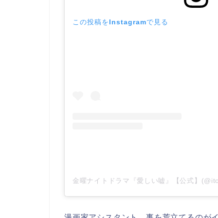
この投稿をInstagramで見る
漫画家アシスタント。事を荒立てるのがイ