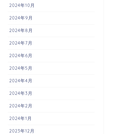
2024年10月
2024年9月
2024年8月
2024年7月
2024年6月
2024年5月
2024年4月
2024年3月
2024年2月
2024年1月
2023年12月