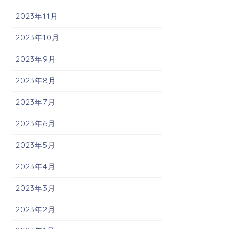
2023年11月
2023年10月
2023年9月
2023年8月
2023年7月
2023年6月
2023年5月
2023年4月
2023年3月
2023年2月