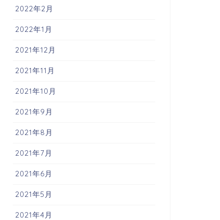
2022年2月
2022年1月
2021年12月
2021年11月
2021年10月
2021年9月
2021年8月
2021年7月
2021年6月
2021年5月
2021年4月