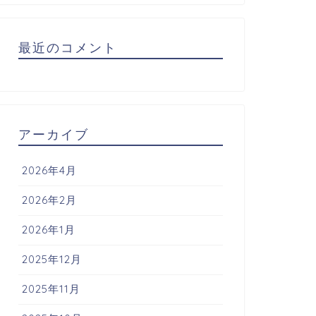
最近のコメント
アーカイブ
2026年4月
2026年2月
2026年1月
2025年12月
2025年11月