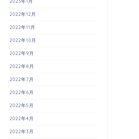
2023年1月
2022年12月
2022年11月
2022年10月
2022年9月
2022年8月
2022年7月
2022年6月
2022年5月
2022年4月
2022年3月