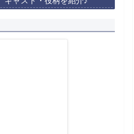
」キャスト・役柄を紹介♪