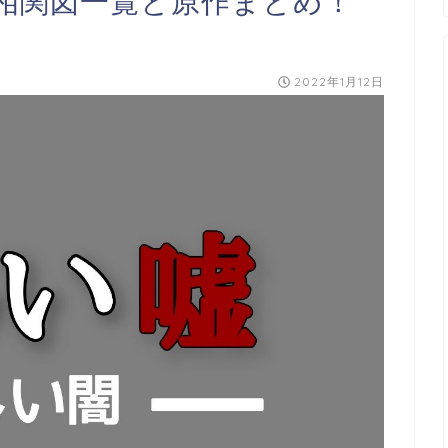
相関図一覧と原作まとめ！
2022年1月12日