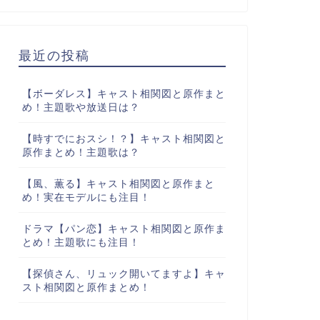
最近の投稿
【ボーダレス】キャスト相関図と原作まと
め！主題歌や放送日は？
【時すでにおスシ！？】キャスト相関図と
原作まとめ！主題歌は？
【風、薫る】キャスト相関図と原作まと
め！実在モデルにも注目！
ドラマ【パン恋】キャスト相関図と原作ま
とめ！主題歌にも注目！
【探偵さん、リュック開いてますよ】キャ
スト相関図と原作まとめ！