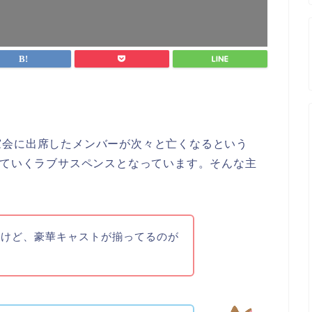
窓会に出席したメンバーが次々と亡くなるという
れていくラブサスペンスとなっています。そんな主
るけど、豪華キャストが揃ってるのが