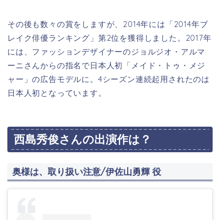
その後も数々の賞をしますが、2014年には「2014年ブ
レイク俳優ランキング」第2位を獲得しました。2017年
には、ファッションデザイナーのジョルジオ・アルマ
ーニさんからの指名で日本人初「メイド・トゥ・メジ
ャー」の広告モデルに。4シーズン連続起用されたのは
日本人初となっています。
西島秀俊さんの出演作は？
奥様は、取り扱い注意
/伊佐山勇輝 役