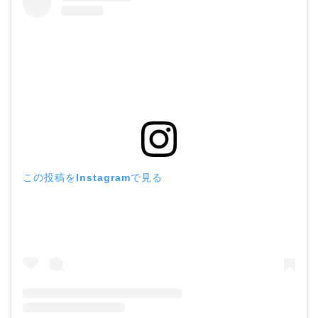
この投稿をInstagramで見る