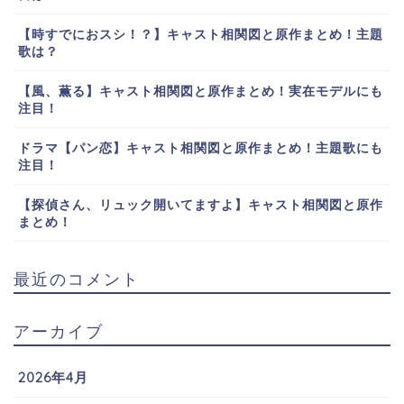
【時すでにおスシ！？】キャスト相関図と原作まとめ！主題
歌は？
【風、薫る】キャスト相関図と原作まとめ！実在モデルにも
注目！
ドラマ【パン恋】キャスト相関図と原作まとめ！主題歌にも
注目！
【探偵さん、リュック開いてますよ】キャスト相関図と原作
まとめ！
最近のコメント
アーカイブ
2026年4月