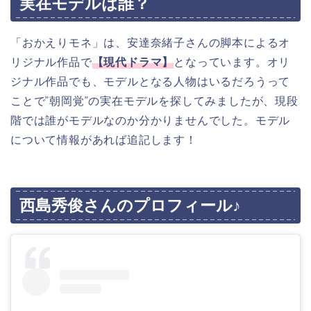
実在モデルは誰？
「おかえりモネ」は、
安達奈緒子さんの脚本によるオ
リジナル作品で
【
現代ドラマ】
となっています。オリ
ジナル作品でも、モデルとなる人物はいるだろうって
ことで”朝岡覚”の実在モデルを探してみましたが、現段
階では誰がモデルなのか分かりませんでした。モデル
について情報があれば追記します！
西島秀俊さんのプロフィール♪