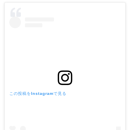
この投稿をInstagramで見る