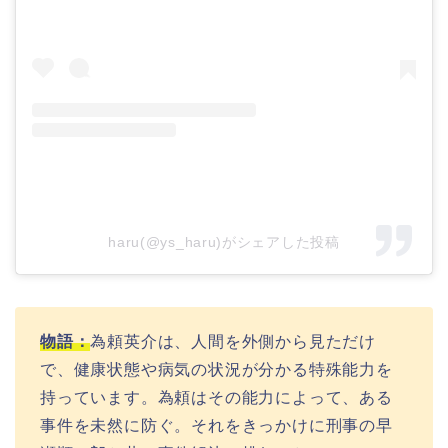
haru(@ys_haru)がシェアした投稿
物語：
為頼英介は、人間を外側から見ただけ
で、健康状態や病気の状況が分かる特殊能力を
持っています。為頼はその能力によって、ある
事件を未然に防ぐ。それをきっかけに刑事の早