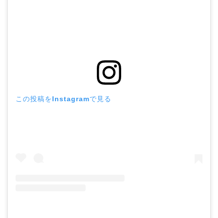
この投稿をInstagramで見る