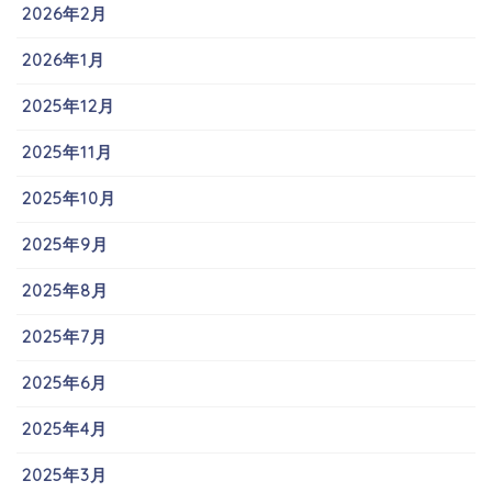
2026年2月
2026年1月
2025年12月
2025年11月
2025年10月
2025年9月
2025年8月
2025年7月
2025年6月
2025年4月
2025年3月