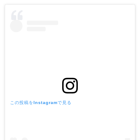
この投稿をInstagramで見る