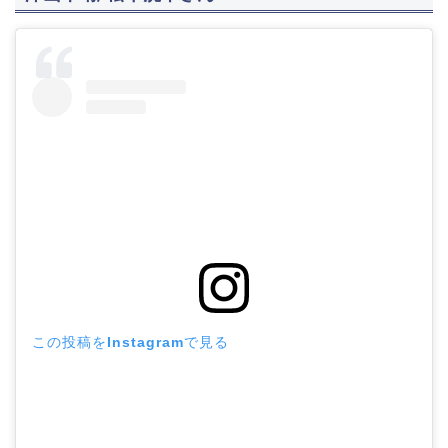
この投稿をInstagramで見る