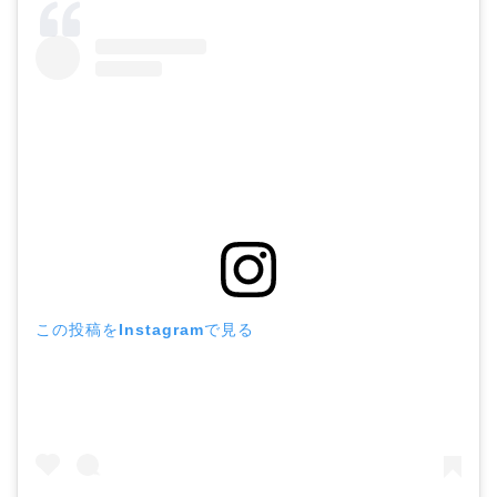
この投稿をInstagramで見る