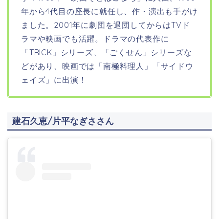
年から4代目の座長に就任し、作・演出も手がけ
ました。2001年に劇団を退団してからはTVド
ラマや映画でも活躍。ドラマの代表作に
「TRICK」シリーズ、「ごくせん」シリーズな
どがあり、映画では「南極料理人」「サイドウ
ェイズ」に出演！
建石久恵/片平なぎささん