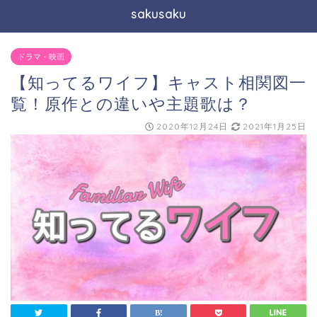
sakusaku
ドラマ・映画
【知ってるワイフ】キャスト相関図一
覧！原作との違いや主題歌は？
2020年12月24日
2021年1月25日