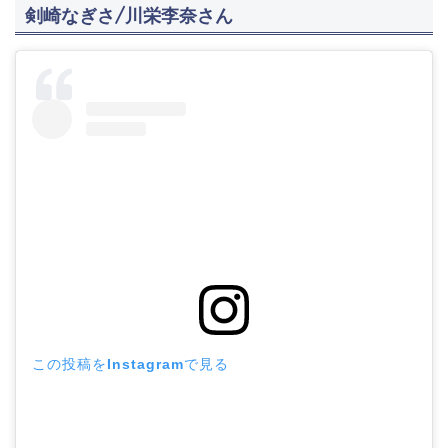
剣崎なぎさ/川栄李奈さん
この投稿をInstagramで見る