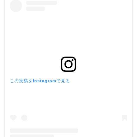
この投稿をInstagramで見る