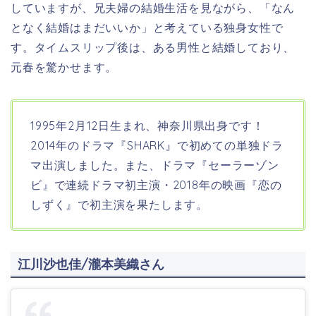
していますが、兄夫婦の結婚生活を見ながら、「なん
となく結婚はまだいいか」と考えている独身女性で
す。
タイムスリップ後は、ある男性と結婚しており、
元春を驚かせます。
1995年2月12日生まれ、神奈川県
出身です！
2014年のドラマ『SHARK』で初めての単独ドラ
マ出演しました。また、ドラマ『セーラーゾン
ビ』で連続ドラマ初主演・2018年の映画『恋の
しずく』で初主演を果たします。
江川沙也佳/瀧本美織さん