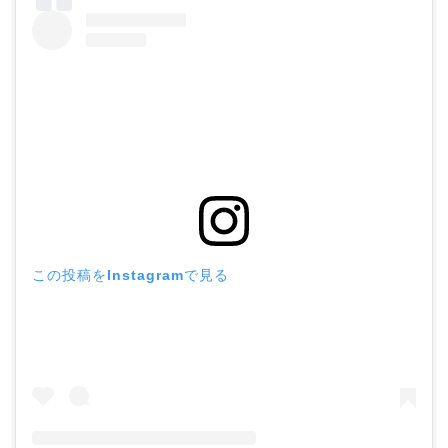
この投稿をInstagramで見る