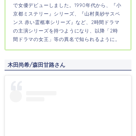
で女優デビューしました。1990年代から、『小
京都ミステリー』シリーズ、『山村美紗サスペ
ンス 赤い霊柩車シリーズ』など、2時間ドラマ
の主演シリーズを持つようになり、以降「2時
間ドラマの女王」等の異名で知られるように。
木田尚希/森田甘路さん