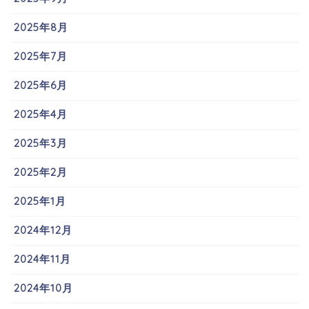
2025年8月
2025年7月
2025年6月
2025年4月
2025年3月
2025年2月
2025年1月
2024年12月
2024年11月
2024年10月