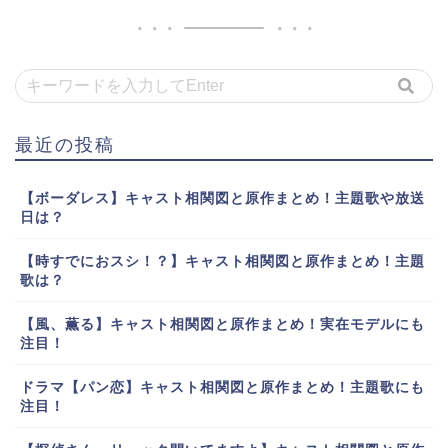
最近の投稿
【ボーダレス】キャスト相関図と原作まとめ！主題歌や放送
日は？
【時すでにおスシ！？】キャスト相関図と原作まとめ！主題
歌は？
【風、薫る】キャスト相関図と原作まとめ！実在モデルにも
注目！
ドラマ【パン恋】キャスト相関図と原作まとめ！主題歌にも
注目！