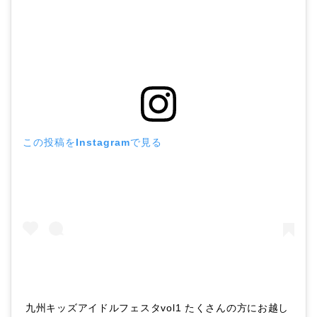
この投稿をInstagramで見る
九州キッズアイドルフェスタvol1 たくさんの方にお越し