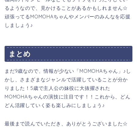
るようなので、見かけることがあるかもしれません☆
頑張ってるMOMOHAちゃんやメンバーのみんなを応援
しましょう♪
まとめ
まだ9歳なので、情報が少ない「MOMOHAちゃん」♪し
かし、さまざまなジャンルで活躍していることが分か
りました！5歳で主人公の妹役に大抜擢された
MOMOHAちゃんの演技に注目です！！これから、どん
どん活躍していく姿も楽しみにしましょう♪
最後まで読んでいただき、ありがとうございました☆