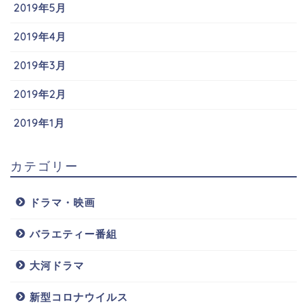
2019年5月
2019年4月
2019年3月
2019年2月
2019年1月
カテゴリー
ドラマ・映画
バラエティー番組
大河ドラマ
新型コロナウイルス