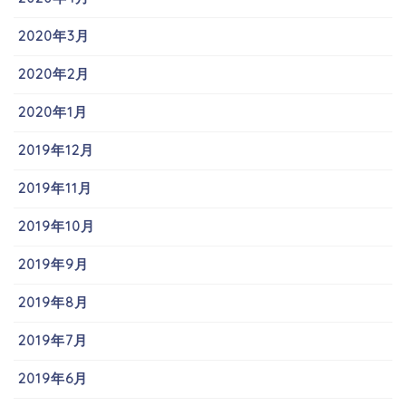
2020年3月
2020年2月
2020年1月
2019年12月
2019年11月
2019年10月
2019年9月
2019年8月
2019年7月
2019年6月