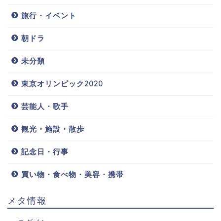
旅行・イベント
朝ドラ
未分類
東京オリンピック2020
芸能人・歌手
観光・施設・散歩
記念日・行事
買い物・食べ物・美容・携帯
メタ情報