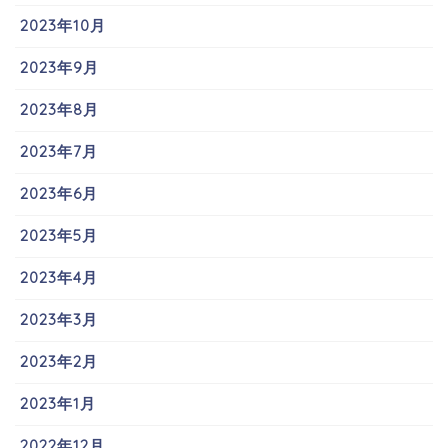
2023年10月
2023年9月
2023年8月
2023年7月
2023年6月
2023年5月
2023年4月
2023年3月
2023年2月
2023年1月
2022年12月