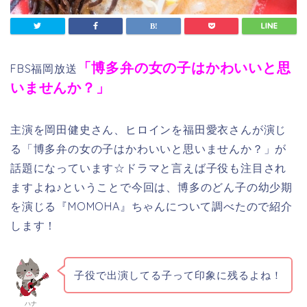
「博多弁の女の子はかわいいと思
FBS福岡放送
いませんか？」
主演を岡田健史さん、ヒロインを福田愛衣さんが演じ
る「博多弁の女の子はかわいいと思いませんか？」が
話題になっています☆ドラマと言えば子役も注目され
ますよね♪ということで今回は、博多のどん子の幼少期
を演じる『MOMOHA』ちゃんについて調べたので紹介
します！
子役で出演してる子って印象に残るよね！
ハナ