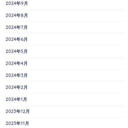
2024年9月
2024年8月
2024年7月
2024年6月
2024年5月
2024年4月
2024年3月
2024年2月
2024年1月
2023年12月
2023年11月