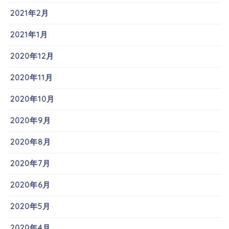
2021年2月
2021年1月
2020年12月
2020年11月
2020年10月
2020年9月
2020年8月
2020年7月
2020年6月
2020年5月
2020年4月