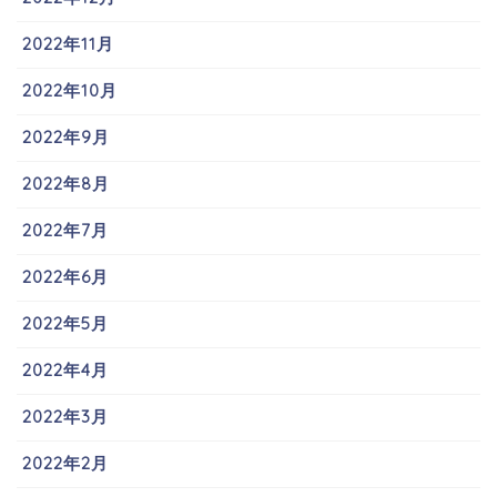
2022年11月
2022年10月
2022年9月
2022年8月
2022年7月
2022年6月
2022年5月
2022年4月
2022年3月
2022年2月