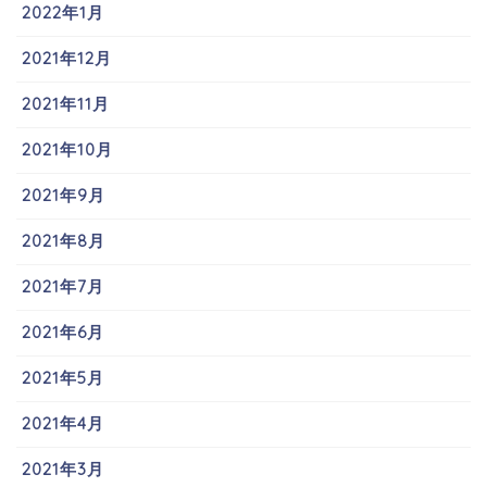
2022年1月
2021年12月
2021年11月
2021年10月
2021年9月
2021年8月
2021年7月
2021年6月
2021年5月
2021年4月
2021年3月