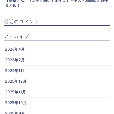
【探偵さん、リュック開いてますよ】キャスト相関図と原作
まとめ！
最近のコメント
アーカイブ
2026年4月
2026年2月
2026年1月
2025年12月
2025年11月
2025年10月
2025年9月