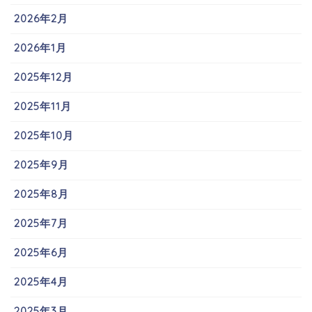
2026年2月
2026年1月
2025年12月
2025年11月
2025年10月
2025年9月
2025年8月
2025年7月
2025年6月
2025年4月
2025年3月