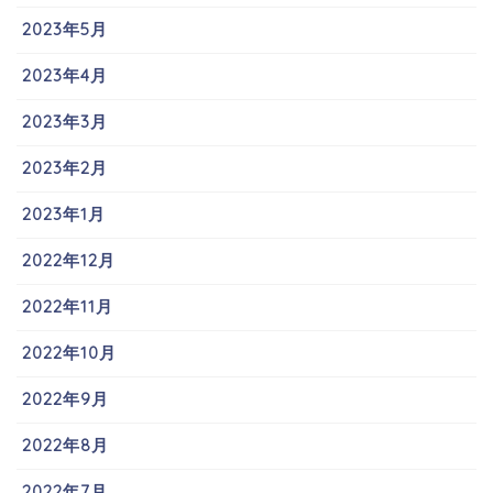
2023年5月
2023年4月
2023年3月
2023年2月
2023年1月
2022年12月
2022年11月
2022年10月
2022年9月
2022年8月
2022年7月