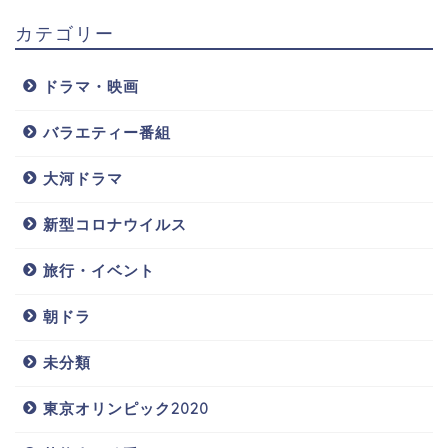
カテゴリー
ドラマ・映画
バラエティー番組
大河ドラマ
新型コロナウイルス
旅行・イベント
朝ドラ
未分類
東京オリンピック2020