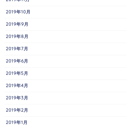
2019年10月
2019年9月
2019年8月
2019年7月
2019年6月
2019年5月
2019年4月
2019年3月
2019年2月
2019年1月