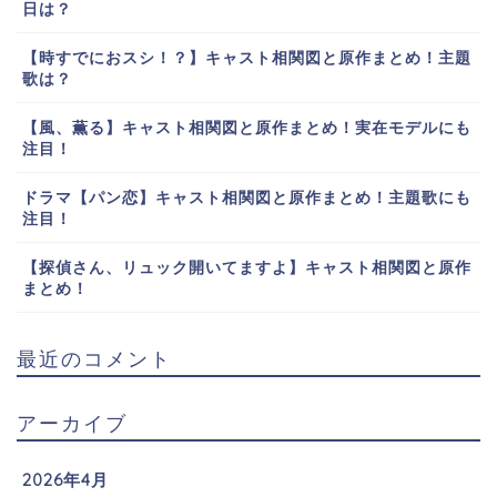
日は？
【時すでにおスシ！？】キャスト相関図と原作まとめ！主題
歌は？
【風、薫る】キャスト相関図と原作まとめ！実在モデルにも
注目！
ドラマ【パン恋】キャスト相関図と原作まとめ！主題歌にも
注目！
【探偵さん、リュック開いてますよ】キャスト相関図と原作
まとめ！
最近のコメント
アーカイブ
2026年4月