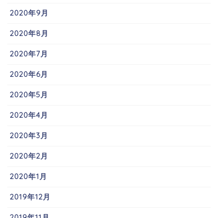
2020年9月
2020年8月
2020年7月
2020年6月
2020年5月
2020年4月
2020年3月
2020年2月
2020年1月
2019年12月
2019年11月