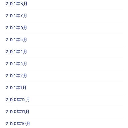
2021年8月
2021年7月
2021年6月
2021年5月
2021年4月
2021年3月
2021年2月
2021年1月
2020年12月
2020年11月
2020年10月