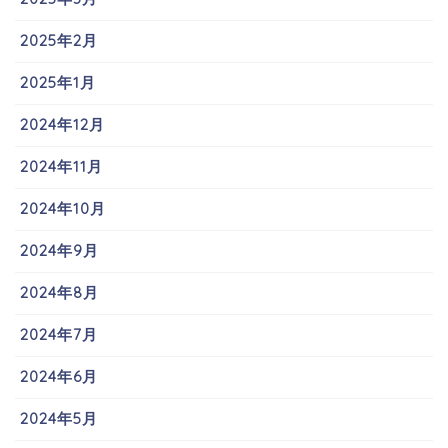
2025年2月
2025年1月
2024年12月
2024年11月
2024年10月
2024年9月
2024年8月
2024年7月
2024年6月
2024年5月