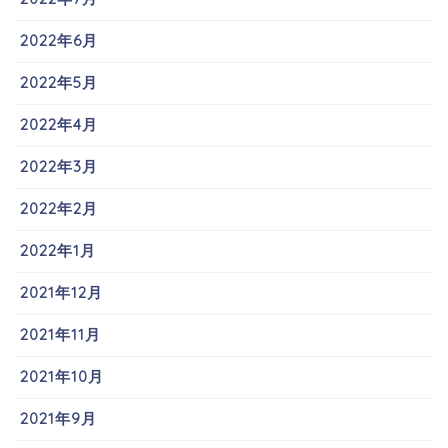
2022年6月
2022年5月
2022年4月
2022年3月
2022年2月
2022年1月
2021年12月
2021年11月
2021年10月
2021年9月