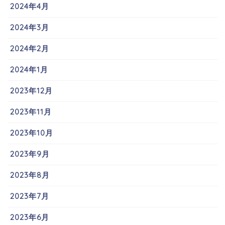
2024年4月
2024年3月
2024年2月
2024年1月
2023年12月
2023年11月
2023年10月
2023年9月
2023年8月
2023年7月
2023年6月