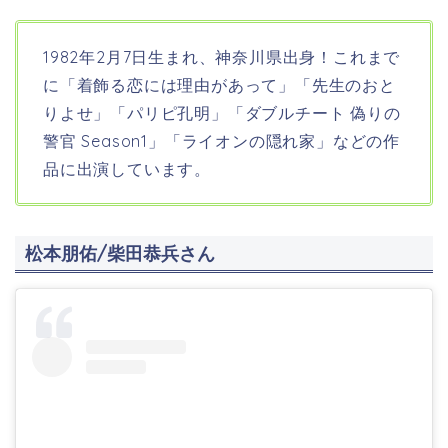
1982年2月7日生まれ、神奈川県出身！これまで
に「着飾る恋には理由があって」「先生のおと
りよせ」「パリピ孔明」「ダブルチート 偽りの
警官
Season1
」「ライオンの隠れ家」などの作
品に出演しています。
松本朋佑/柴田恭兵さん