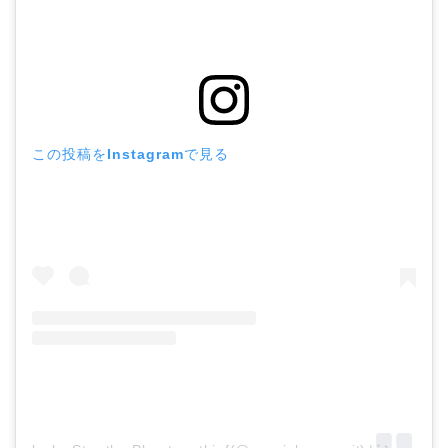
この投稿をInstagramで見る