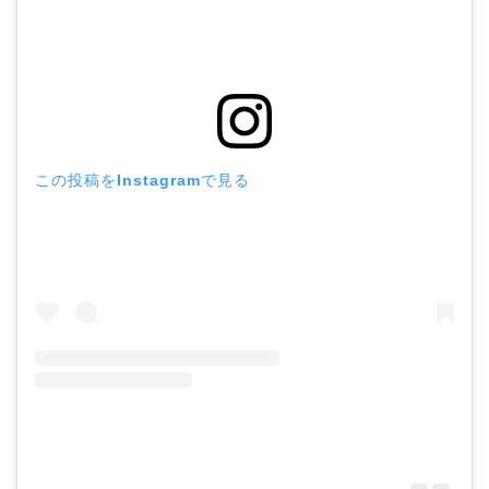
この投稿をInstagramで見る