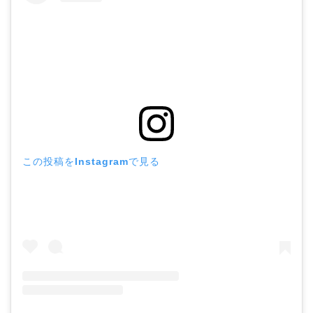
この投稿をInstagramで見る