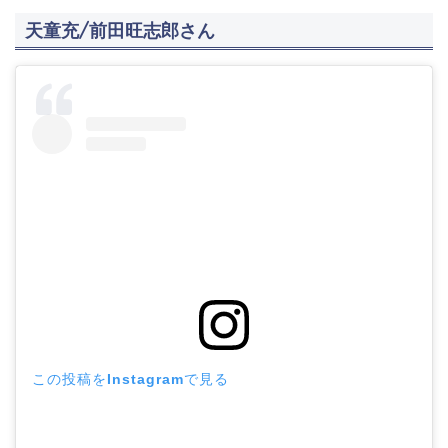
天童充/前田旺志郎さん
この投稿をInstagramで見る