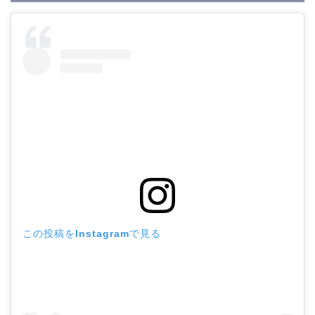
この投稿をInstagramで見る