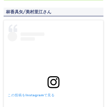
林香具矢/美村里江さん
この投稿をInstagramで見る