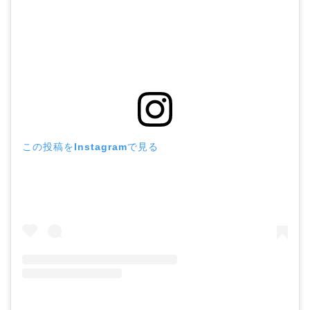
この投稿をInstagramで見る