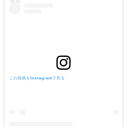
この投稿をInstagramで見る