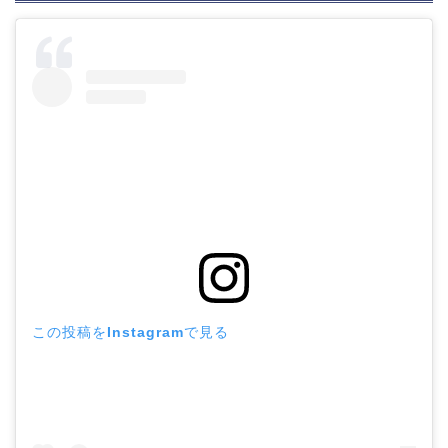
この投稿をInstagramで見る