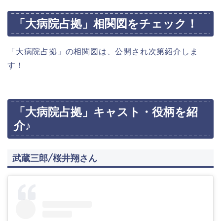
「大病院占拠」相関図をチェック！
「大病院占拠」の相関図は、公開され次第紹介しま
す！
「大病院占拠」キャスト・役柄を紹
介♪
武蔵三郎/桜井翔さん