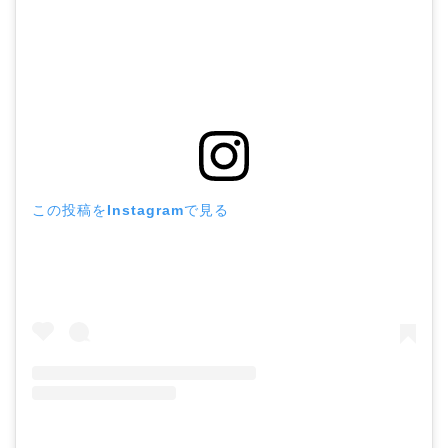
この投稿をInstagramで見る