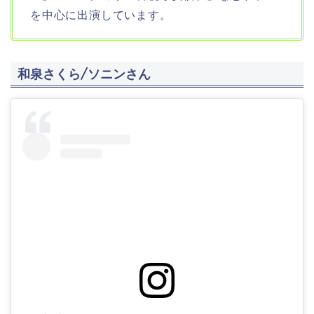
を中心に出演しています。
和泉さくら/ソニンさん