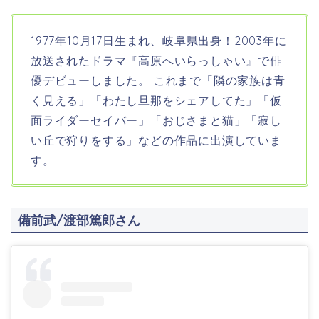
1977年10月17日生まれ、岐阜県出身！
2003年に
放送されたドラマ『高原へいらっしゃい』で俳
優デビューしました。
これまで「隣の家族は青
く見える」「わたし旦那をシェアしてた」「仮
面ライダーセイバー」「おじさまと猫」「寂し
い丘で狩りをする」などの作品に出演していま
す。
備前武/渡部篤郎さん