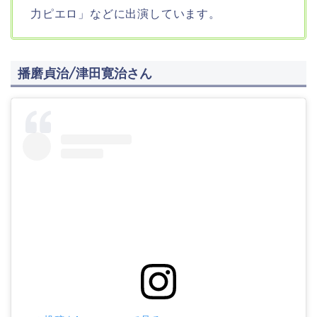
力ピエロ」などに出演しています。
播磨貞治/津田寛治さん