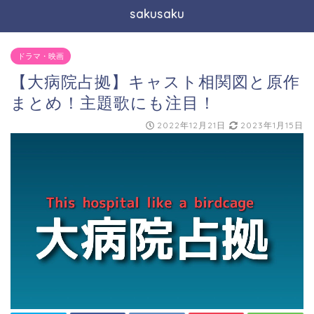
sakusaku
ドラマ・映画
【大病院占拠】キャスト相関図と原作
まとめ！主題歌にも注目！
2022年12月21日
2023年1月15日