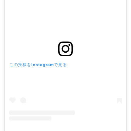
この投稿をInstagramで見る