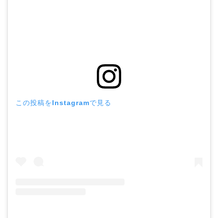
この投稿をInstagramで見る