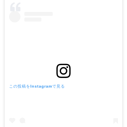
この投稿をInstagramで見る