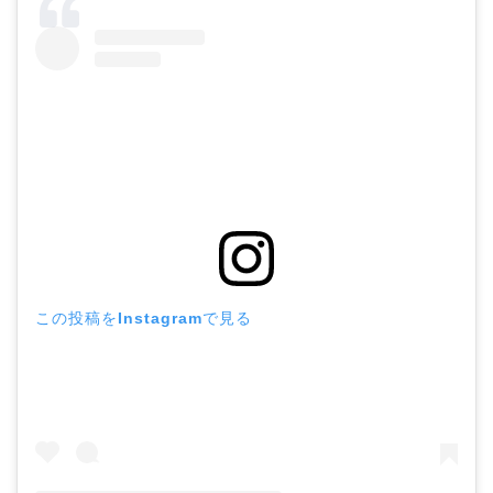
この投稿をInstagramで見る