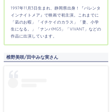
1997年11月3日生まれ、静岡県出身！
『バレンタ
インナイトメア』で映画で初主演。これまでに
「凪のお暇」「イチケイのカラス」「妻、小学
生になる。」「ナンバMG5」「VIVANT」などの
作品に出演しています。
椎野美咲/田中みな実さん