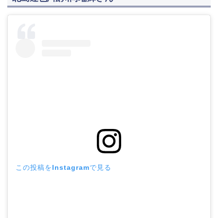
この投稿をInstagramで見る