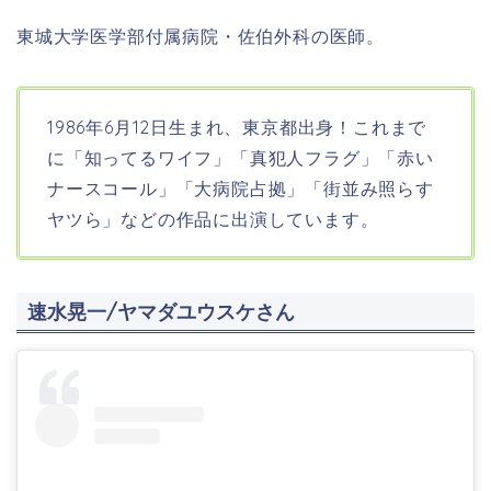
東城大学医学部付属病院・佐伯外科の医師。
1986年6月12日生まれ、東京都出身！これまで
に「知ってるワイフ」「真犯人フラグ」「赤い
ナースコール」「大病院占拠」「街並み照らす
ヤツら」などの作品に出演しています。
速水晃一/ヤマダユウスケさん