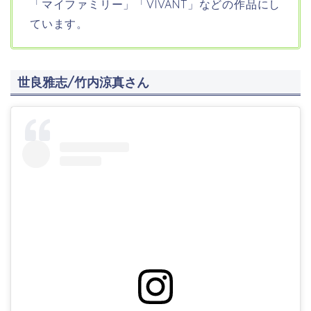
「マイファミリー」「VIVANT」などの作品にし
ています。
世良雅志/竹内涼真さん