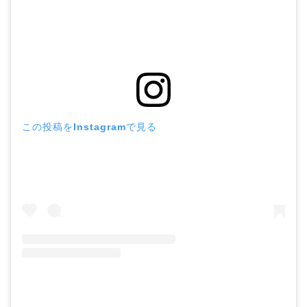
この投稿をInstagramで見る