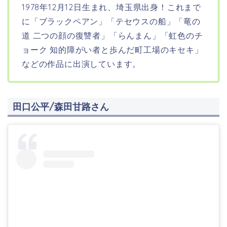
1978年12月12日生まれ、埼玉県出身！これまで
に「ブラックペアン」「テセウスの船」「竜の
道 二つの顔の復讐者」「らんまん」「虹色のチ
ョーク 知的障がい者と歩んだ町工場のキセキ」
などの作品に出演しています。
田口公平/森田甘路さん