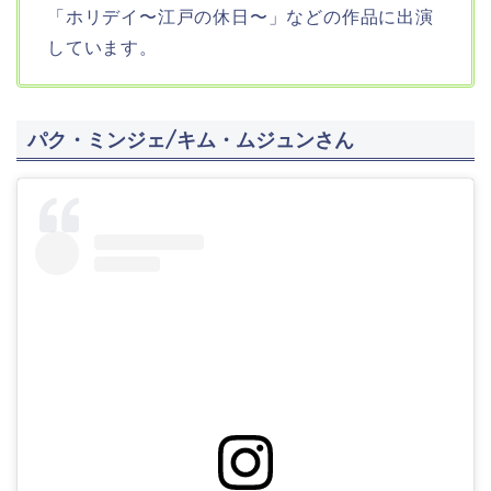
「ホリデイ〜江戸の休日〜」などの作品に出演
しています。
パク・ミンジェ/キム・ムジュンさん