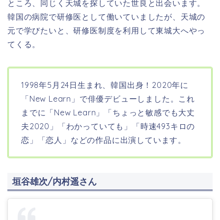
ところ、同じく天城を探していた世良と出会います。
韓国の病院で研修医として働いていましたが、天城の
元で学びたいと、研修医制度を利用して東城大へやっ
てくる。
1998年5月24日生まれ、韓国出身！2020年に
「New Learn」で俳優デビューしました。これ
までに「New Learn」「ちょっと敏感でも大丈
夫2020」「わかっていても」「時速493キロの
恋」「恋人」などの作品に出演しています。
垣谷雄次/内村遥さん