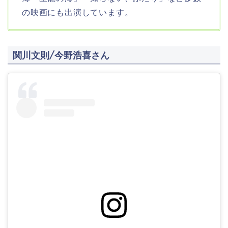
の映画にも出演しています。
関川文則/今野浩喜さん