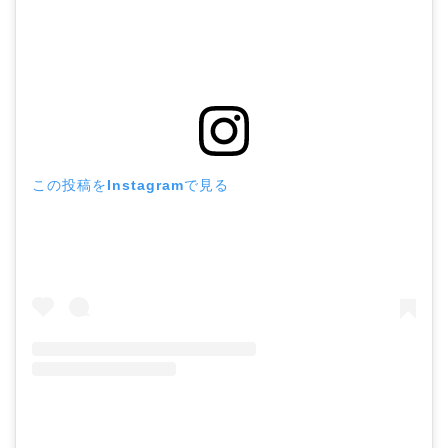
この投稿をInstagramで見る