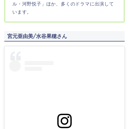
ル・河野悦子」ほか、多くのドラマに出演して
います。
宮元亜由美/水谷果穂さん