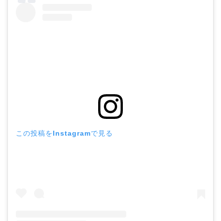
この投稿をInstagramで見る