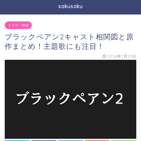
sakusaku
ドラマ・映画
ブラックペアン2キャスト相関図と原
作まとめ！主題歌にも注目！
2024年7月10日