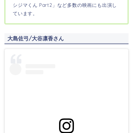
シジマくん Part2」など多数の映画にも出演し
ています。
大島佐弓/大谷凛香さん