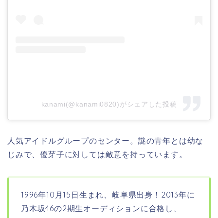
kanami(@kanami0820)がシェアした投稿
人気アイドルグループのセンター。謎の青年とは幼な
じみで、優芽子に対しては敵意を持っています。
1996年10月15日生まれ、岐阜県出身！
2013年に
乃木坂46の2期生オーディションに合格し、