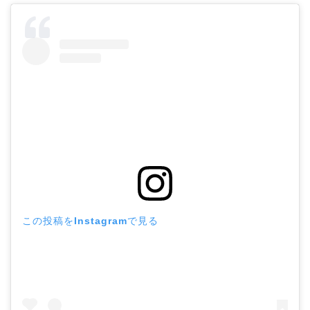
この投稿をInstagramで見る