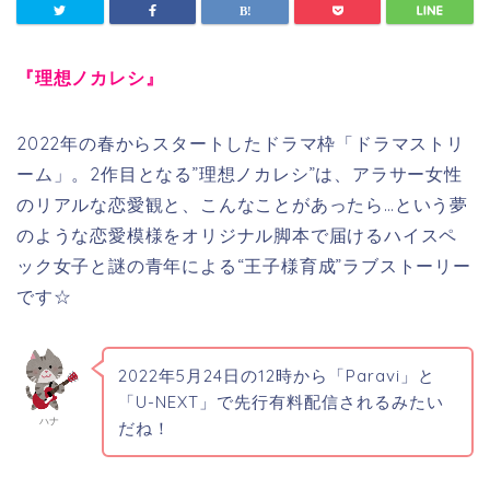
『理想ノカレシ』
2022年の春からスタートしたドラマ枠「ドラマストリ
ーム」。2作目となる”理想ノカレシ”は、アラサー女性
のリアルな恋愛観と、こんなことがあったら…という夢
のような恋愛模様をオリジナル脚本で届けるハイスペ
ック女子と謎の青年による“王子様育成”ラブストーリー
です☆
2022年
5月24日の12時から「Paravi」と
「U-NEXT」で先行有料配信されるみたい
ハナ
だね！