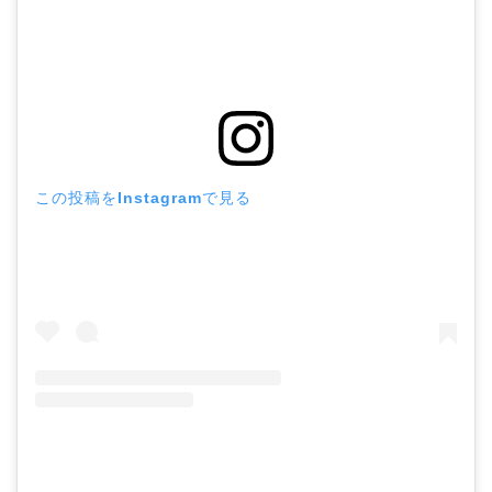
この投稿をInstagramで見る