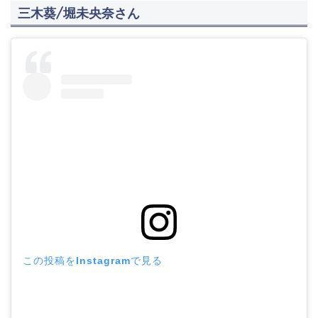
三木葵/堀未央奈さん
この投稿をInstagramで見る