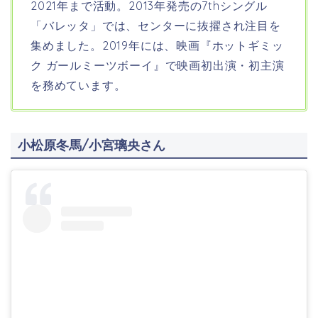
2021年まで活動。2013年発売の7thシングル
「バレッタ」では、センターに抜擢され注目を
集めました。2019年には、映画『ホットギミッ
ク ガールミーツボーイ』で映画初出演・初主演
を務めています。
小松原冬馬/小宮璃央さん