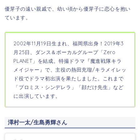
優芽子の遠い親戚で、幼い頃から優芽子に恋心を抱い
ています。
2002年11月19日生まれ、福岡県出身！2019年3
月25日、ダンス＆ボーカルグループ「Zero
PLANET」を結成。特撮ドラマ『魔進戦隊キラ
メイジャー』で、主役の熱田充瑠/キラメイレッ
ド役でドラマ初出演を果たしました。これまで
「プロミス・シンデレラ」「顔だけ先生」など
に出演しています。
澤村一太/生島勇輝さん