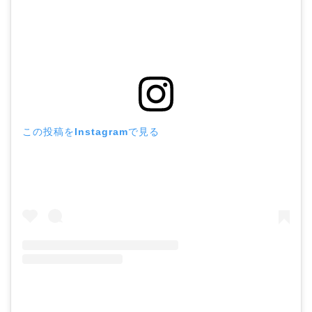
この投稿をInstagramで見る