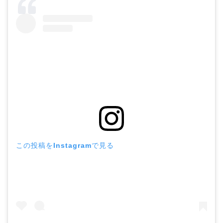
この投稿をInstagramで見る