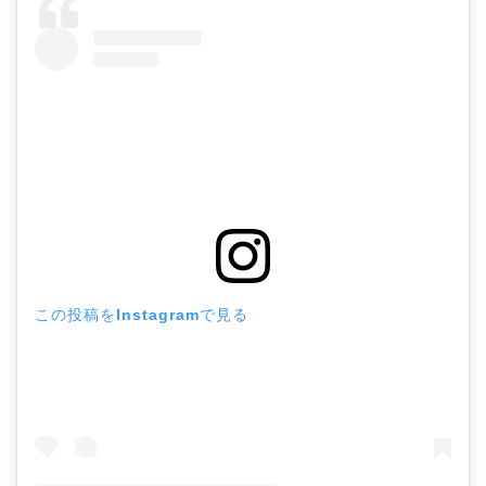
この投稿をInstagramで見る