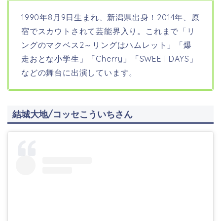
1990年8月9日生まれ、新潟県出身！
2014年、原
宿でスカウトされて芸能界入り。これまで「リ
ングのマクベス2～リングはハムレット」「爆
走おとな小学生」「Cherry」「SWEET DAYS」
などの舞台に出演しています。
結城大地/
コッセこういちさん