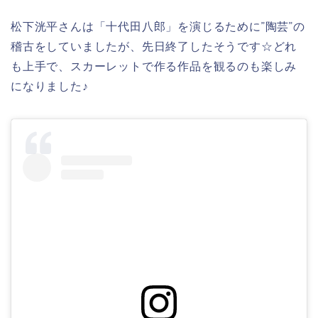
松下洸平さんは「十代田八郎」を演じるために”陶芸”の
稽古をしていましたが、先日終了したそうです☆どれ
も上手で、スカーレットで作る作品を観るのも楽しみ
になりました♪