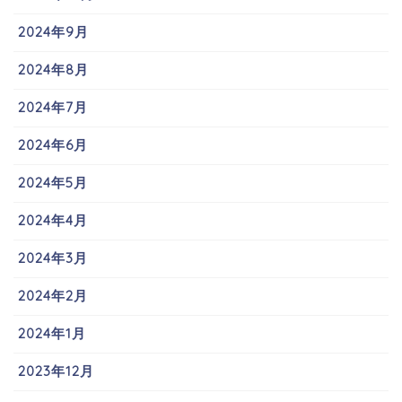
2024年9月
2024年8月
2024年7月
2024年6月
2024年5月
2024年4月
2024年3月
2024年2月
2024年1月
2023年12月