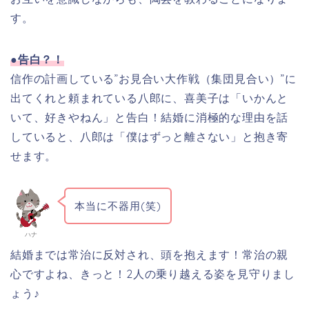
す。
●告白？！
信作の計画している”お見合い大作戦（集団見合い）”に
出てくれと頼まれている八郎に、喜美子は「いかんと
いて、好きやねん」と告白！結婚に消極的な理由を話
していると、八郎は「僕はずっと離さない」と抱き寄
せます。
本当に不器用(笑)
ハナ
結婚までは常治に反対され、頭を抱えます！常治の親
心ですよね、きっと！2人の乗り越える姿を見守りまし
ょう♪