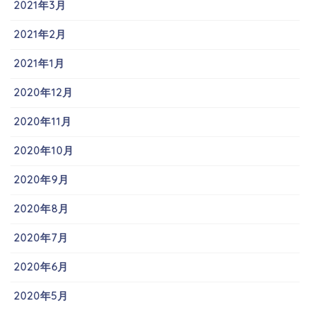
2021年3月
2021年2月
2021年1月
2020年12月
2020年11月
2020年10月
2020年9月
2020年8月
2020年7月
2020年6月
2020年5月