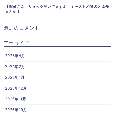
【探偵さん、リュック開いてますよ】キャスト相関図と原作
まとめ！
最近のコメント
アーカイブ
2026年4月
2026年2月
2026年1月
2025年12月
2025年11月
2025年10月