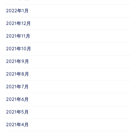
2022年1月
2021年12月
2021年11月
2021年10月
2021年9月
2021年8月
2021年7月
2021年6月
2021年5月
2021年4月