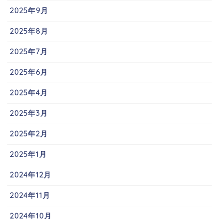
2025年9月
2025年8月
2025年7月
2025年6月
2025年4月
2025年3月
2025年2月
2025年1月
2024年12月
2024年11月
2024年10月