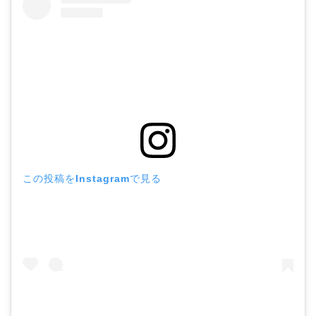
この投稿をInstagramで見る