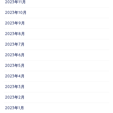
2023年11月
2023年10月
2023年9月
2023年8月
2023年7月
2023年6月
2023年5月
2023年4月
2023年3月
2023年2月
2023年1月