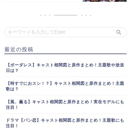
最近の投稿
【ボーダレス】キャスト相関図と原作まとめ！主題歌や放送
日は？
【時すでにおスシ！？】キャスト相関図と原作まとめ！主題
歌は？
【風、薫る】キャスト相関図と原作まとめ！実在モデルにも
注目！
ドラマ【パン恋】キャスト相関図と原作まとめ！主題歌にも
注目！