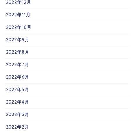
2022年12月
2022年11月
2022年10月
2022年9月
2022年8月
2022年7月
2022年6月
2022年5月
2022年4月
2022年3月
2022年2月