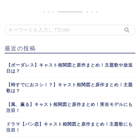
最近の投稿
【ボーダレス】キャスト相関図と原作まとめ！主題歌や放送
日は？
【時すでにおスシ！？】キャスト相関図と原作まとめ！主題
歌は？
【風、薫る】キャスト相関図と原作まとめ！実在モデルにも
注目！
ドラマ【パン恋】キャスト相関図と原作まとめ！主題歌にも
注目！