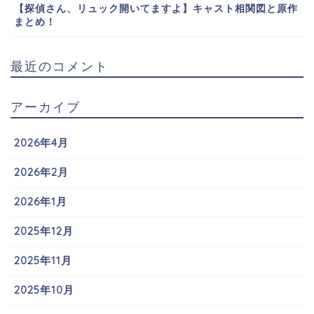
【探偵さん、リュック開いてますよ】キャスト相関図と原作
まとめ！
最近のコメント
アーカイブ
2026年4月
2026年2月
2026年1月
2025年12月
2025年11月
2025年10月