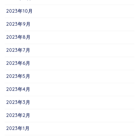
2023年10月
2023年9月
2023年8月
2023年7月
2023年6月
2023年5月
2023年4月
2023年3月
2023年2月
2023年1月