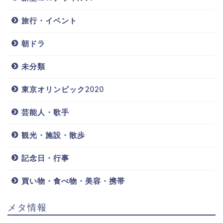
旅行・イベント
朝ドラ
未分類
東京オリンピック2020
芸能人・歌手
観光・施設・散歩
記念日・行事
買い物・食べ物・美容・携帯
メタ情報