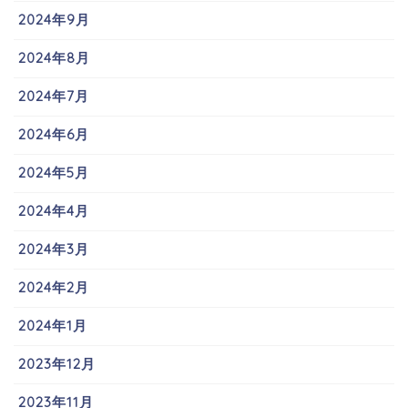
2024年9月
2024年8月
2024年7月
2024年6月
2024年5月
2024年4月
2024年3月
2024年2月
2024年1月
2023年12月
2023年11月