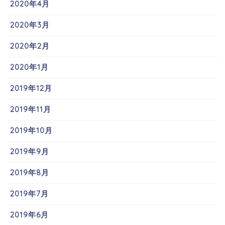
2020年4月
2020年3月
2020年2月
2020年1月
2019年12月
2019年11月
2019年10月
2019年9月
2019年8月
2019年7月
2019年6月