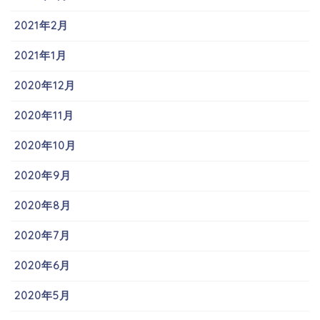
2021年2月
2021年1月
2020年12月
2020年11月
2020年10月
2020年9月
2020年8月
2020年7月
2020年6月
2020年5月