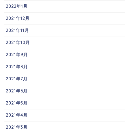
2022年1月
2021年12月
2021年11月
2021年10月
2021年9月
2021年8月
2021年7月
2021年6月
2021年5月
2021年4月
2021年3月