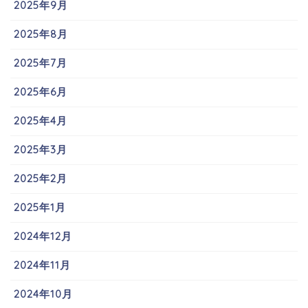
2025年9月
2025年8月
2025年7月
2025年6月
2025年4月
2025年3月
2025年2月
2025年1月
2024年12月
2024年11月
2024年10月