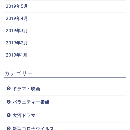
2019年5月
2019年4月
2019年3月
2019年2月
2019年1月
カテゴリー
ドラマ・映画
バラエティー番組
大河ドラマ
新型コロナウイルス