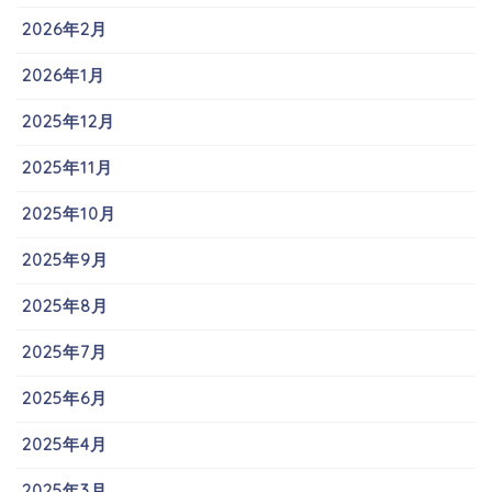
2026年2月
2026年1月
2025年12月
2025年11月
2025年10月
2025年9月
2025年8月
2025年7月
2025年6月
2025年4月
2025年3月