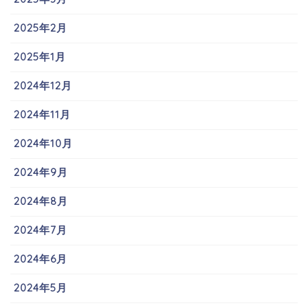
2025年2月
2025年1月
2024年12月
2024年11月
2024年10月
2024年9月
2024年8月
2024年7月
2024年6月
2024年5月