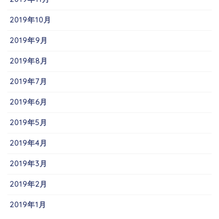
2019年10月
2019年9月
2019年8月
2019年7月
2019年6月
2019年5月
2019年4月
2019年3月
2019年2月
2019年1月