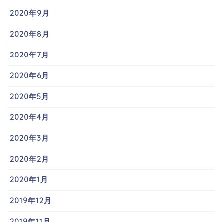
2020年9月
2020年8月
2020年7月
2020年6月
2020年5月
2020年4月
2020年3月
2020年2月
2020年1月
2019年12月
2019年11月