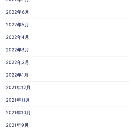
2022年6月
2022年5月
2022年4月
2022年3月
2022年2月
2022年1月
2021年12月
2021年11月
2021年10月
2021年9月