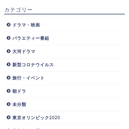
カテゴリー
ドラマ・映画
バラエティー番組
大河ドラマ
新型コロナウイルス
旅行・イベント
朝ドラ
未分類
東京オリンピック2020