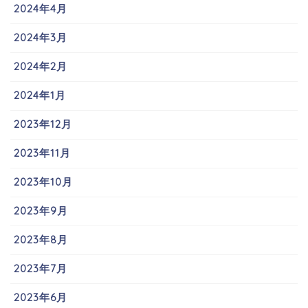
2024年4月
2024年3月
2024年2月
2024年1月
2023年12月
2023年11月
2023年10月
2023年9月
2023年8月
2023年7月
2023年6月