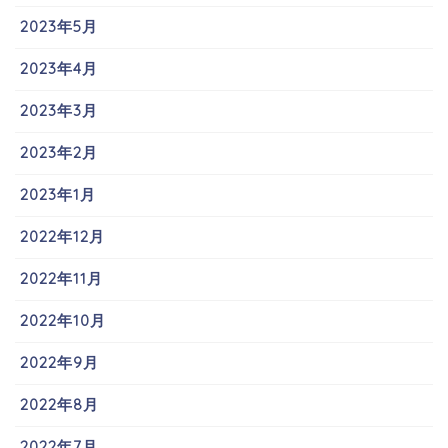
2023年5月
2023年4月
2023年3月
2023年2月
2023年1月
2022年12月
2022年11月
2022年10月
2022年9月
2022年8月
2022年7月