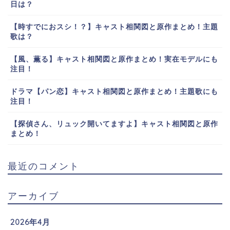
日は？
【時すでにおスシ！？】キャスト相関図と原作まとめ！主題
歌は？
【風、薫る】キャスト相関図と原作まとめ！実在モデルにも
注目！
ドラマ【パン恋】キャスト相関図と原作まとめ！主題歌にも
注目！
【探偵さん、リュック開いてますよ】キャスト相関図と原作
まとめ！
最近のコメント
アーカイブ
2026年4月