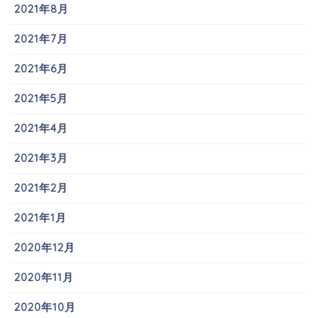
2021年8月
2021年7月
2021年6月
2021年5月
2021年4月
2021年3月
2021年2月
2021年1月
2020年12月
2020年11月
2020年10月