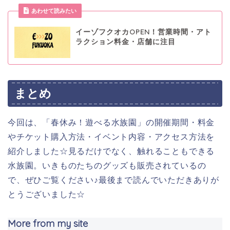
あわせて読みたい
イーゾフクオカOPEN！営業時間・アト
ラクション料金・店舗に注目
まとめ
今回は、「春休み！遊べる水族園」の開催期間・料金
やチケット購入方法・イベント内容・アクセス方法を
紹介しました☆見るだけでなく、触れることもできる
水族園。いきものたちのグッズも販売されているの
で、ぜひご覧ください♪最後まで読んでいただきありが
とうございました☆
More from my site