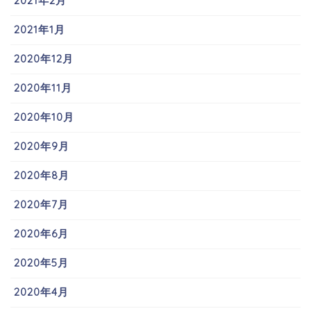
2021年2月
2021年1月
2020年12月
2020年11月
2020年10月
2020年9月
2020年8月
2020年7月
2020年6月
2020年5月
2020年4月