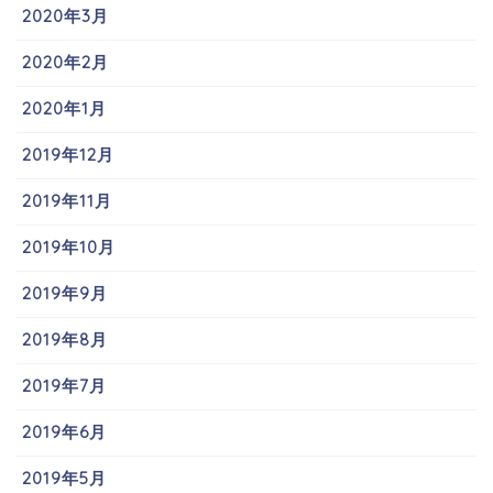
2020年3月
2020年2月
2020年1月
2019年12月
2019年11月
2019年10月
2019年9月
2019年8月
2019年7月
2019年6月
2019年5月