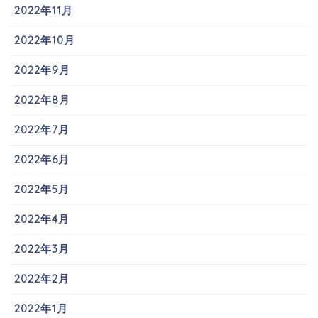
2022年11月
2022年10月
2022年9月
2022年8月
2022年7月
2022年6月
2022年5月
2022年4月
2022年3月
2022年2月
2022年1月