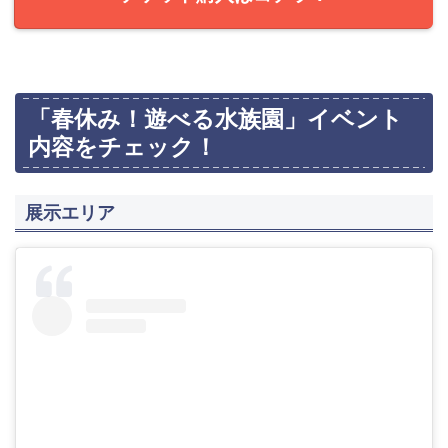
「春休み！遊べる水族園」イベント
内容をチェック！
展示エリア