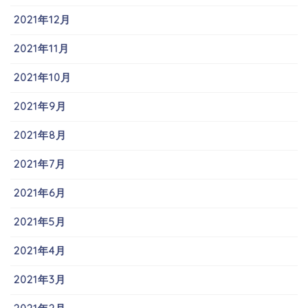
2021年12月
2021年11月
2021年10月
2021年9月
2021年8月
2021年7月
2021年6月
2021年5月
2021年4月
2021年3月