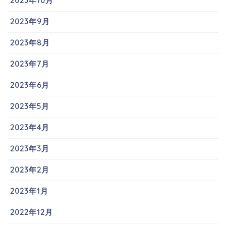
2023年10月
2023年9月
2023年8月
2023年7月
2023年6月
2023年5月
2023年4月
2023年3月
2023年2月
2023年1月
2022年12月