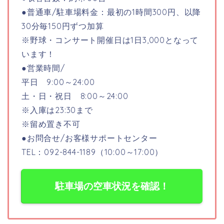
●
普通車/駐車場料金：最初の1時間300円、以降
30分毎150円ずつ加算
※野球・コンサート開催日は1日3,000となって
います！
●営業時間/
平日 9:00～24:00
土・日・祝日 8:00～24:00
※入庫は23:30まで
※留め置き不可
●お問合せ/お客様サポートセンター
TEL：092-844-1189（10:00～17:00）
駐車場の空車状況を確認！