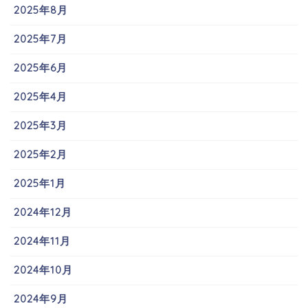
2025年8月
2025年7月
2025年6月
2025年4月
2025年3月
2025年2月
2025年1月
2024年12月
2024年11月
2024年10月
2024年9月