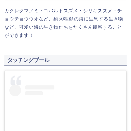
カクレクマノミ・コバルトスズメ・シリキスズメ・チ
ョウチョウウオなど、
約30種類
の海に生息する生き物
など、可愛い海の生き物たちをたくさん観察すること
ができます！
タッチングプール