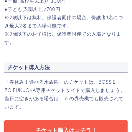
●一般(高校生以上)/1,100円
●子ども(3歳以上)/700円
※2歳以下は無料。保護者同伴の場合、
保護者1名につ
き最大2名まで入場可能です。
※9歳以下のお子様は、保護者同伴での入場となりま
す。
チケット購入方法
「春休み！遊べる水族園」のチケットは、BOSS E・
ZO FUKUOKA専用チケットサイトで購入しましょう。
当日に空きがある場合は、3Fの券売機でも販売されて
います。
チケット購入はコチラ！