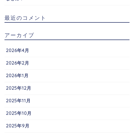
最近のコメント
アーカイブ
2026年4月
2026年2月
2026年1月
2025年12月
2025年11月
2025年10月
2025年9月