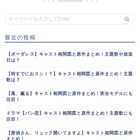
最近の投稿
【ボーダレス】キャスト相関図と原作まとめ！主題歌や放送
日は？
【時すでにおスシ！？】キャスト相関図と原作まとめ！主題
歌は？
【風、薫る】キャスト相関図と原作まとめ！実在モデルにも
注目！
ドラマ【パン恋】キャスト相関図と原作まとめ！主題歌にも
注目！
【探偵さん、リュック開いてますよ】キャスト相関図と原作
まとめ！