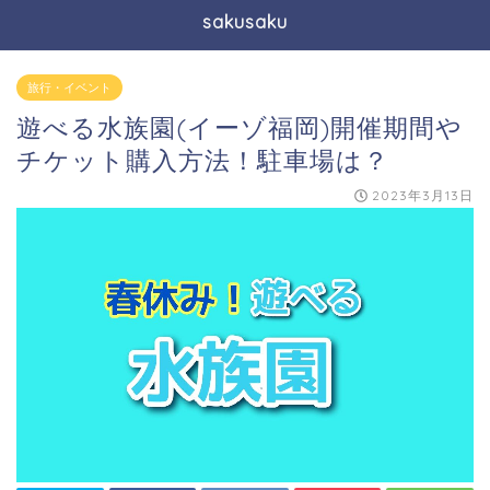
sakusaku
旅行・イベント
遊べる水族園(イーゾ福岡)開催期間や
チケット購入方法！駐車場は？
2023年3月13日