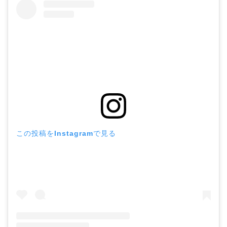
この投稿をInstagramで見る