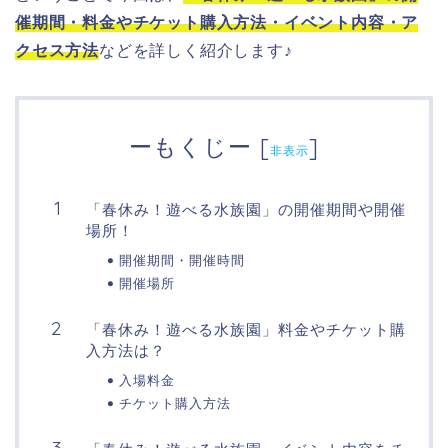
催期間・料金やチケット購入方法・イベント内容・ア
クセス方法
などを詳しく紹介します♪
ーもくじー
[
]
非表示
「春休み！遊べる水族園」の開催期間や開催
場所！
開催期間・開催時間
開催場所
「春休み！遊べる水族園」料金やチケット購
入方法は？
入場料金
チケット購入方法