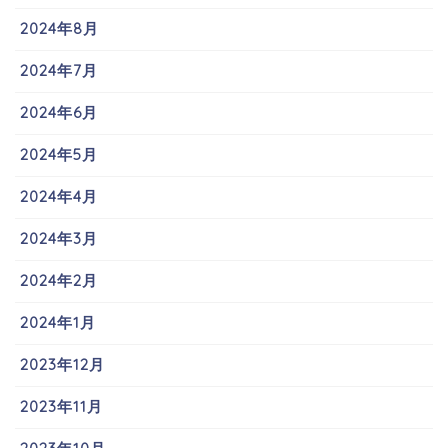
2024年8月
2024年7月
2024年6月
2024年5月
2024年4月
2024年3月
2024年2月
2024年1月
2023年12月
2023年11月