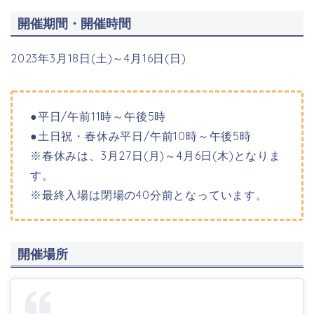
開催期間・開催時間
2023年3月18日(土)～4月16日(日)
●平日/午前11時～午後5時
●土日祝・春休み平日/午前10時～午後5時
※春休みは、3月27日(月)～4月6日(木)となりま
す。
※最終入場は閉場の40分前となっています。
開催場所