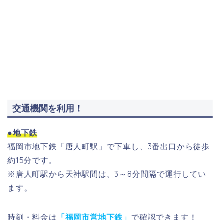
交通機関を利用！
●地下鉄
福岡市地下鉄「唐人町駅」で下車し、3番出口から徒歩
約15分です。
※唐人町駅から天神駅間は、3～8分間隔で運行してい
ます。
時刻・料金は
「福岡市営地下鉄」
で確認できます！