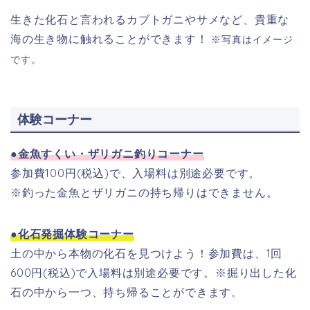
生きた化石と言われるカブトガニやサメなど、貴重な
海の生き物に触れることができます！
※写真はイメージ
です。
体験コーナー
●金魚すくい・ザリガニ釣りコーナー
参加費100円(税込)で、入場料は別途必要です。
※釣った金魚とザリガニの持ち帰りはできません。
●化石発掘体験コーナー
土の中から本物の化石を見つけよう！
参加費は、1回
600円(税込)で入場料は別途必要です。※掘り出した化
石の中から一つ、持ち帰ることができます。