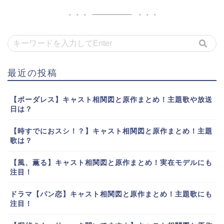
最近の投稿
【ボーダレス】キャスト相関図と原作まとめ！主題歌や放送
日は？
【時すでにおスシ！？】キャスト相関図と原作まとめ！主題
歌は？
【風、薫る】キャスト相関図と原作まとめ！実在モデルにも
注目！
ドラマ【パン恋】キャスト相関図と原作まとめ！主題歌にも
注目！