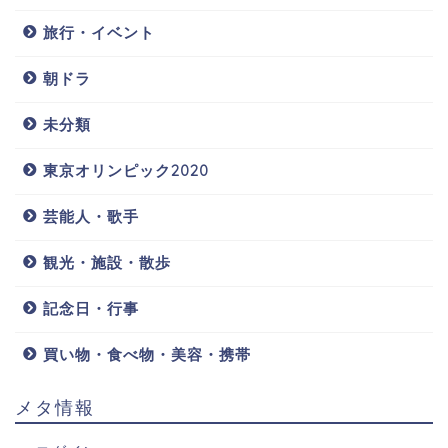
旅行・イベント
朝ドラ
未分類
東京オリンピック2020
芸能人・歌手
観光・施設・散歩
記念日・行事
買い物・食べ物・美容・携帯
メタ情報