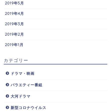
2019年5月
2019年4月
2019年3月
2019年2月
2019年1月
カテゴリー
ドラマ・映画
バラエティー番組
大河ドラマ
新型コロナウイルス