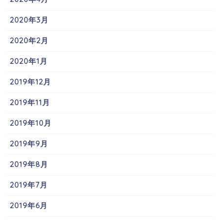
2020年3月
2020年2月
2020年1月
2019年12月
2019年11月
2019年10月
2019年9月
2019年8月
2019年7月
2019年6月