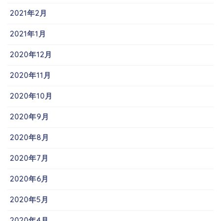
2021年2月
2021年1月
2020年12月
2020年11月
2020年10月
2020年9月
2020年8月
2020年7月
2020年6月
2020年5月
2020年4月