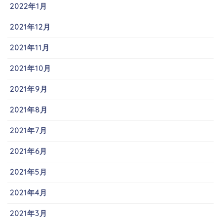
2022年1月
2021年12月
2021年11月
2021年10月
2021年9月
2021年8月
2021年7月
2021年6月
2021年5月
2021年4月
2021年3月