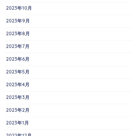
2023年10月
2023年9月
2023年8月
2023年7月
2023年6月
2023年5月
2023年4月
2023年3月
2023年2月
2023年1月
2022年12月