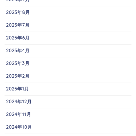
2025年8月
2025年7月
2025年6月
2025年4月
2025年3月
2025年2月
2025年1月
2024年12月
2024年11月
2024年10月