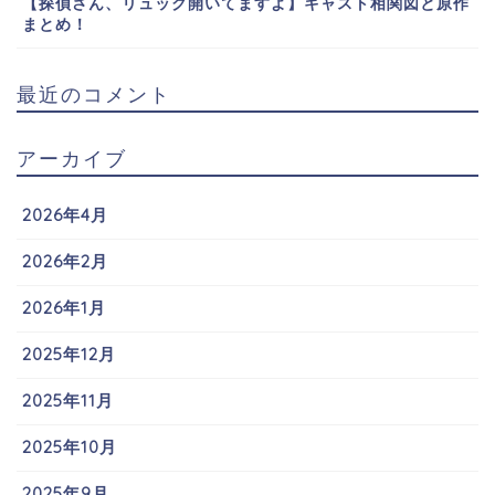
【探偵さん、リュック開いてますよ】キャスト相関図と原作
まとめ！
最近のコメント
アーカイブ
2026年4月
2026年2月
2026年1月
2025年12月
2025年11月
2025年10月
2025年9月