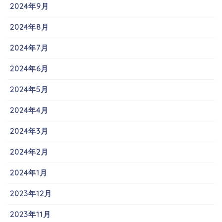
2024年9月
2024年8月
2024年7月
2024年6月
2024年5月
2024年4月
2024年3月
2024年2月
2024年1月
2023年12月
2023年11月