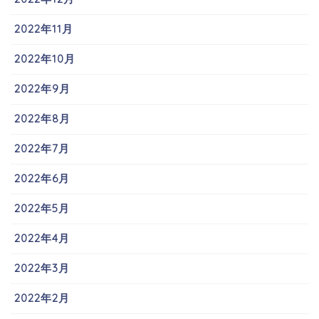
2022年11月
2022年10月
2022年9月
2022年8月
2022年7月
2022年6月
2022年5月
2022年4月
2022年3月
2022年2月