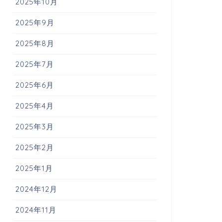
2025年10月
2025年9月
2025年8月
2025年7月
2025年6月
2025年4月
2025年3月
2025年2月
2025年1月
2024年12月
2024年11月