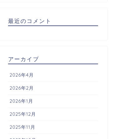
最近のコメント
アーカイブ
2026年4月
2026年2月
2026年1月
2025年12月
2025年11月