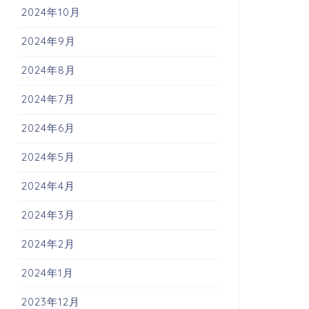
2024年10月
2024年9月
2024年8月
2024年7月
2024年6月
2024年5月
2024年4月
2024年3月
2024年2月
2024年1月
2023年12月