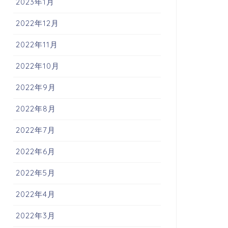
2023年1月
2022年12月
2022年11月
2022年10月
2022年9月
2022年8月
2022年7月
2022年6月
2022年5月
2022年4月
2022年3月