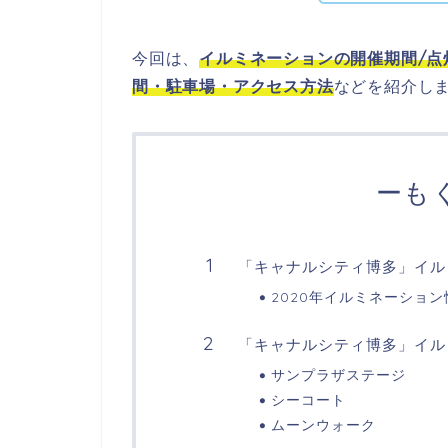
今回は、
イルミネーションの開催期間/点
間・駐車場・アクセス方法
などを紹介し
ーも
「キャナルシティ博多」イル
2020年イルミネーショ
「キャナルシティ博多」イル
サンプラザステージ
シーコート
ムーンウォーク