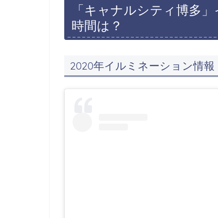
「キャナルシティ博多」
時間は？
2020年イルミネーション情報