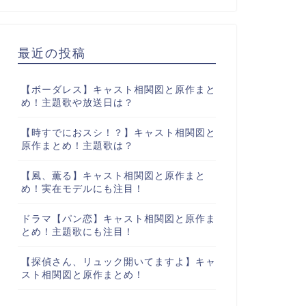
最近の投稿
【ボーダレス】キャスト相関図と原作まと
め！主題歌や放送日は？
【時すでにおスシ！？】キャスト相関図と
原作まとめ！主題歌は？
【風、薫る】キャスト相関図と原作まと
め！実在モデルにも注目！
ドラマ【パン恋】キャスト相関図と原作ま
とめ！主題歌にも注目！
【探偵さん、リュック開いてますよ】キャ
スト相関図と原作まとめ！