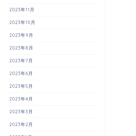
2023年11月
2023年10月
2023年9月
2023年8月
2023年7月
2023年6月
2023年5月
2023年4月
2023年3月
2023年2月