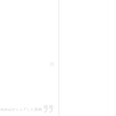
rekikaku)がシェアした投稿