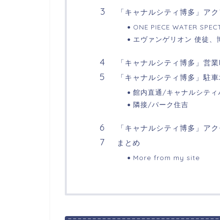
「キャナルシティ博多」アク
ONE PIECE WATER S
エヴァンゲリオン 使徒、
「キャナルシティ博多」営業
「キャナルシティ博多」駐車
館内直通/キャナルシティ
隣接/パーク住吉
「キャナルシティ博多」アク
まとめ
More from my site