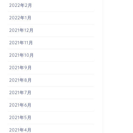
2022年2月
2022年1月
2021年12月
2021年11月
2021年10月
2021年9月
2021年8月
2021年7月
2021年6月
2021年5月
2021年4月