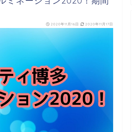
ミネーション2020！期間
2020年11月16日
2020年11月17日