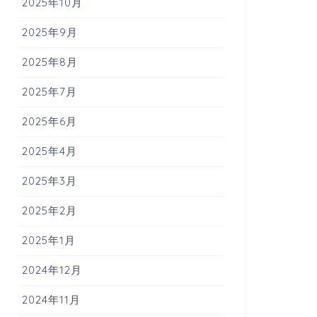
2025年10月
2025年9月
2025年8月
2025年7月
2025年6月
2025年4月
2025年3月
2025年2月
2025年1月
2024年12月
2024年11月