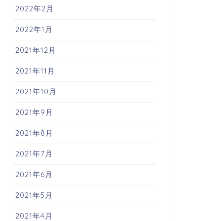
2022年2月
2022年1月
2021年12月
2021年11月
2021年10月
2021年9月
2021年8月
2021年7月
2021年6月
2021年5月
2021年4月