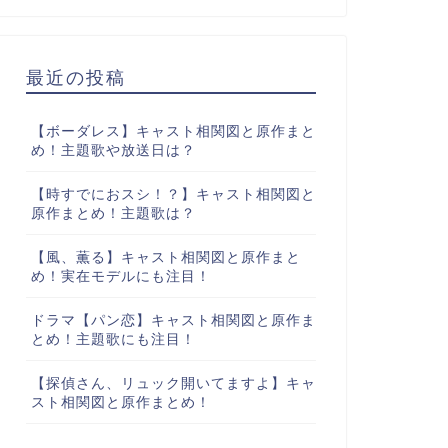
最近の投稿
【ボーダレス】キャスト相関図と原作まと
め！主題歌や放送日は？
【時すでにおスシ！？】キャスト相関図と
原作まとめ！主題歌は？
【風、薫る】キャスト相関図と原作まと
め！実在モデルにも注目！
ドラマ【パン恋】キャスト相関図と原作ま
とめ！主題歌にも注目！
【探偵さん、リュック開いてますよ】キャ
スト相関図と原作まとめ！