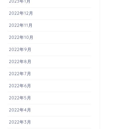
2023年1月
2022年12月
2022年11月
2022年10月
2022年9月
2022年8月
2022年7月
2022年6月
2022年5月
2022年4月
2022年3月