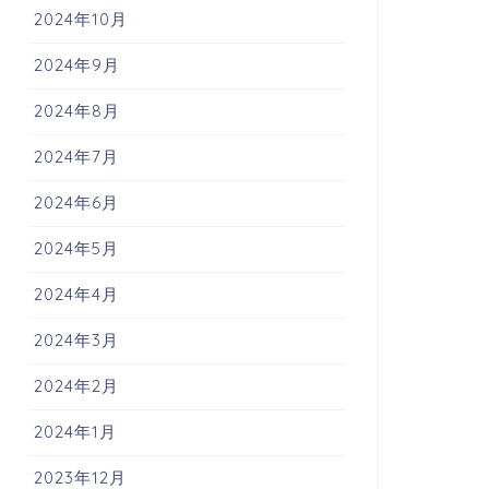
2024年10月
2024年9月
2024年8月
2024年7月
2024年6月
2024年5月
2024年4月
2024年3月
2024年2月
2024年1月
2023年12月