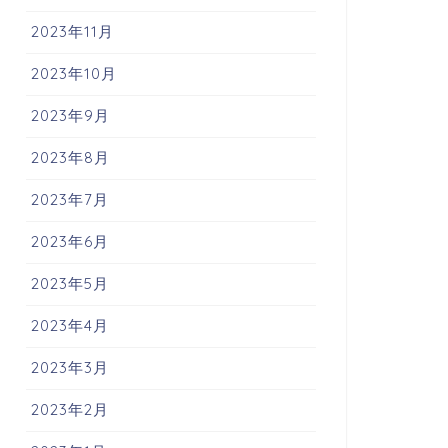
2023年11月
2023年10月
2023年9月
2023年8月
2023年7月
2023年6月
2023年5月
2023年4月
2023年3月
2023年2月