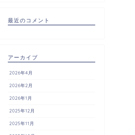
最近のコメント
アーカイブ
2026年4月
2026年2月
2026年1月
2025年12月
2025年11月