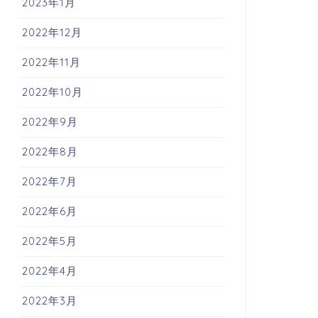
2023年1月
2022年12月
2022年11月
2022年10月
2022年9月
2022年8月
2022年7月
2022年6月
2022年5月
2022年4月
2022年3月