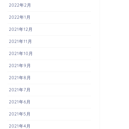
2022年2月
2022年1月
2021年12月
2021年11月
2021年10月
2021年9月
2021年8月
2021年7月
2021年6月
2021年5月
2021年4月