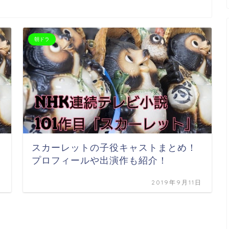
朝ドラ
スカーレットの子役キャストまとめ！
プロフィールや出演作も紹介！
日
2019年9月11日