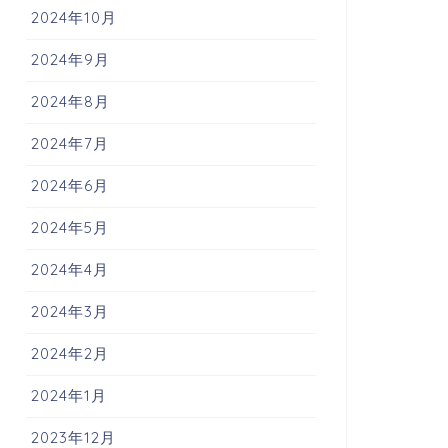
2024年10月
2024年9月
2024年8月
2024年7月
2024年6月
2024年5月
2024年4月
2024年3月
2024年2月
2024年1月
2023年12月