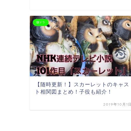
朝ドラ
【随時更新！】スカーレットのキャス
ト相関図まとめ！子役も紹介！
2019年10月1