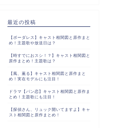
最近の投稿
【ボーダレス】キャスト相関図と原作まと
め！主題歌や放送日は？
【時すでにおスシ！？】キャスト相関図と
原作まとめ！主題歌は？
【風、薫る】キャスト相関図と原作まと
め！実在モデルにも注目！
ドラマ【パン恋】キャスト相関図と原作ま
とめ！主題歌にも注目！
【探偵さん、リュック開いてますよ】キャ
スト相関図と原作まとめ！