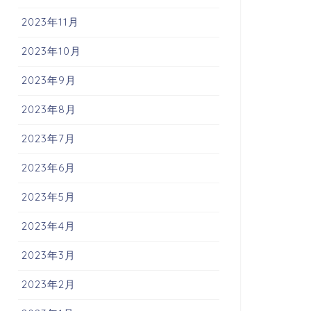
2023年11月
2023年10月
2023年9月
2023年8月
2023年7月
2023年6月
2023年5月
2023年4月
2023年3月
2023年2月