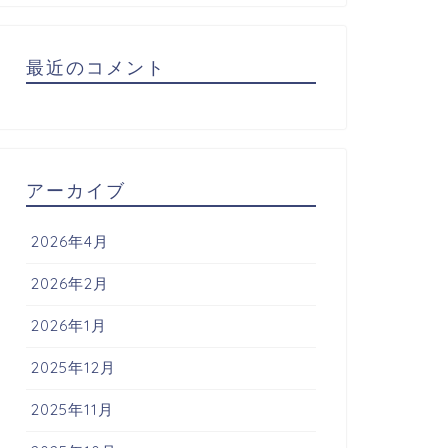
最近のコメント
アーカイブ
2026年4月
2026年2月
2026年1月
2025年12月
2025年11月