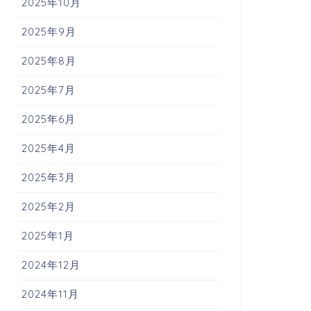
2025年10月
2025年9月
2025年8月
2025年7月
2025年6月
2025年4月
2025年3月
2025年2月
2025年1月
2024年12月
2024年11月