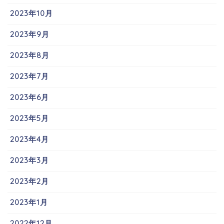
2023年10月
2023年9月
2023年8月
2023年7月
2023年6月
2023年5月
2023年4月
2023年3月
2023年2月
2023年1月
2022年12月