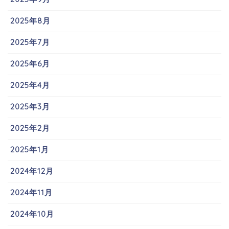
2025年8月
2025年7月
2025年6月
2025年4月
2025年3月
2025年2月
2025年1月
2024年12月
2024年11月
2024年10月