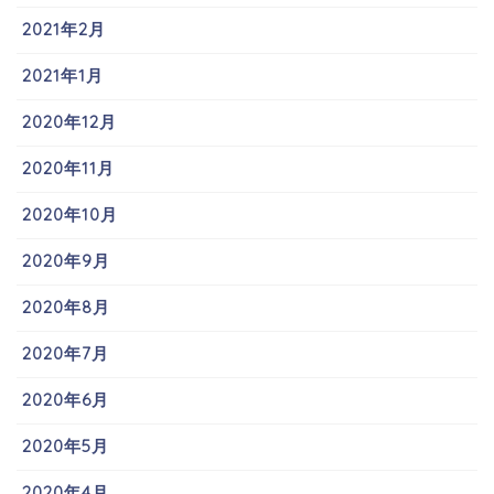
2021年2月
2021年1月
2020年12月
2020年11月
2020年10月
2020年9月
2020年8月
2020年7月
2020年6月
2020年5月
2020年4月