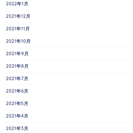
2022年1月
2021年12月
2021年11月
2021年10月
2021年9月
2021年8月
2021年7月
2021年6月
2021年5月
2021年4月
2021年3月