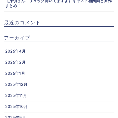
【探偵さん、リュック開いてますよ】キャスト相関図と原作
まとめ！
最近のコメント
アーカイブ
2026年4月
2026年2月
2026年1月
2025年12月
2025年11月
2025年10月
2025年9月