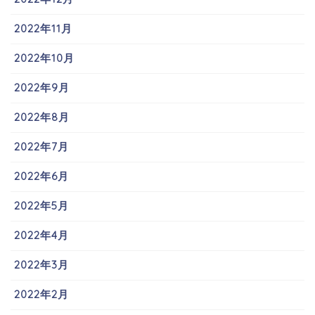
2022年11月
2022年10月
2022年9月
2022年8月
2022年7月
2022年6月
2022年5月
2022年4月
2022年3月
2022年2月