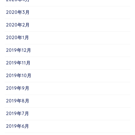
2020年3月
2020年2月
2020年1月
2019年12月
2019年11月
2019年10月
2019年9月
2019年8月
2019年7月
2019年6月