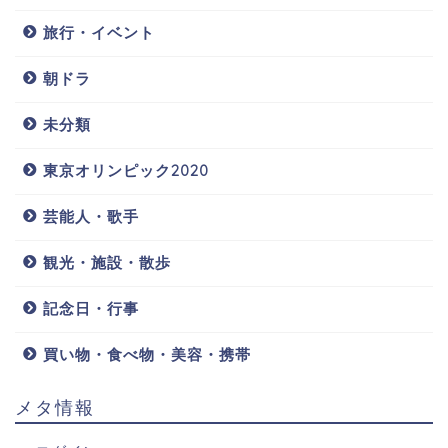
旅行・イベント
朝ドラ
未分類
東京オリンピック2020
芸能人・歌手
観光・施設・散歩
記念日・行事
買い物・食べ物・美容・携帯
メタ情報