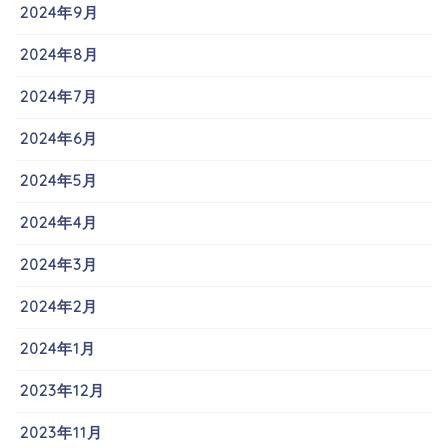
2024年9月
2024年8月
2024年7月
2024年6月
2024年5月
2024年4月
2024年3月
2024年2月
2024年1月
2023年12月
2023年11月