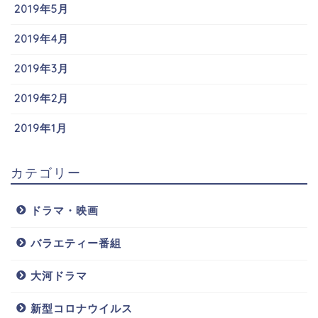
2019年5月
2019年4月
2019年3月
2019年2月
2019年1月
カテゴリー
ドラマ・映画
バラエティー番組
大河ドラマ
新型コロナウイルス