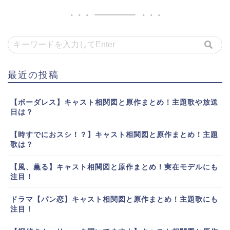
最近の投稿
【ボーダレス】キャスト相関図と原作まとめ！主題歌や放送
日は？
【時すでにおスシ！？】キャスト相関図と原作まとめ！主題
歌は？
【風、薫る】キャスト相関図と原作まとめ！実在モデルにも
注目！
ドラマ【パン恋】キャスト相関図と原作まとめ！主題歌にも
注目！