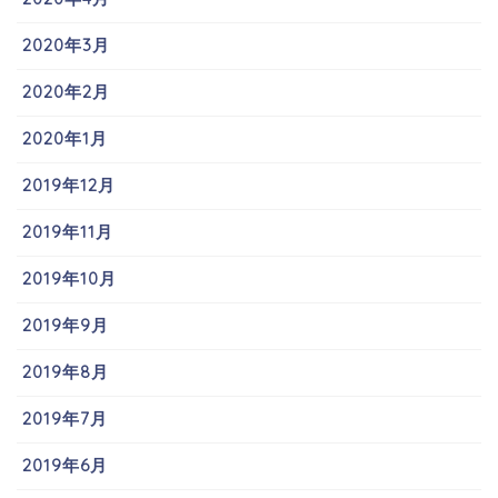
2020年3月
2020年2月
2020年1月
2019年12月
2019年11月
2019年10月
2019年9月
2019年8月
2019年7月
2019年6月