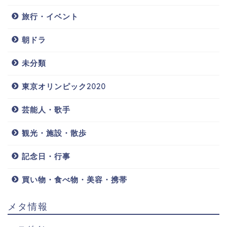
旅行・イベント
朝ドラ
未分類
東京オリンピック2020
芸能人・歌手
観光・施設・散歩
記念日・行事
買い物・食べ物・美容・携帯
メタ情報