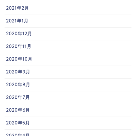
2021年2月
2021年1月
2020年12月
2020年11月
2020年10月
2020年9月
2020年8月
2020年7月
2020年6月
2020年5月
2020年4月