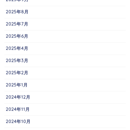
2025年8月
2025年7月
2025年6月
2025年4月
2025年3月
2025年2月
2025年1月
2024年12月
2024年11月
2024年10月