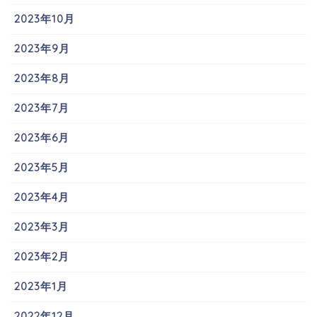
2023年10月
2023年9月
2023年8月
2023年7月
2023年6月
2023年5月
2023年4月
2023年3月
2023年2月
2023年1月
2022年12月