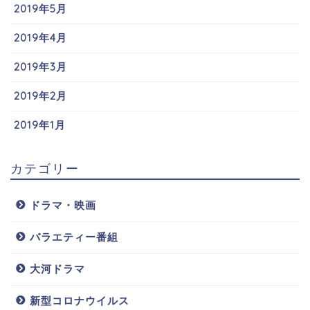
2019年5月
2019年4月
2019年3月
2019年2月
2019年1月
カテゴリー
ドラマ・映画
バラエティー番組
大河ドラマ
新型コロナウイルス