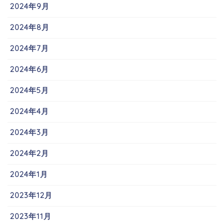
2024年9月
2024年8月
2024年7月
2024年6月
2024年5月
2024年4月
2024年3月
2024年2月
2024年1月
2023年12月
2023年11月