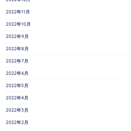
2022年11月
2022年10月
2022年9月
2022年8月
2022年7月
2022年6月
2022年5月
2022年4月
2022年3月
2022年2月