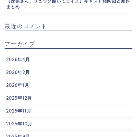
【探偵さん、リュック開いてますよ】キャスト相関図と原作
まとめ！
最近のコメント
アーカイブ
2026年4月
2026年2月
2026年1月
2025年12月
2025年11月
2025年10月
2025年9月