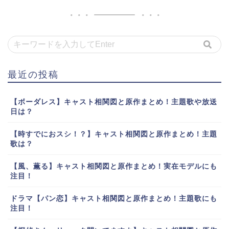
最近の投稿
【ボーダレス】キャスト相関図と原作まとめ！主題歌や放送
日は？
【時すでにおスシ！？】キャスト相関図と原作まとめ！主題
歌は？
【風、薫る】キャスト相関図と原作まとめ！実在モデルにも
注目！
ドラマ【パン恋】キャスト相関図と原作まとめ！主題歌にも
注目！