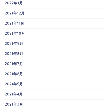
2022年1月
2021年12月
2021年11月
2021年10月
2021年9月
2021年8月
2021年7月
2021年6月
2021年5月
2021年4月
2021年3月