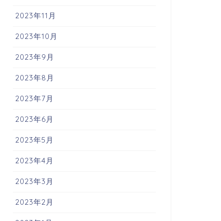
2023年11月
2023年10月
2023年9月
2023年8月
2023年7月
2023年6月
2023年5月
2023年4月
2023年3月
2023年2月