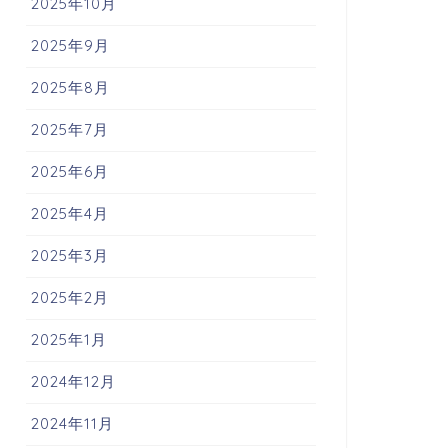
2025年10月
2025年9月
2025年8月
2025年7月
2025年6月
2025年4月
2025年3月
2025年2月
2025年1月
2024年12月
2024年11月