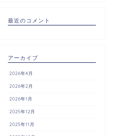
最近のコメント
アーカイブ
2026年4月
2026年2月
2026年1月
2025年12月
2025年11月