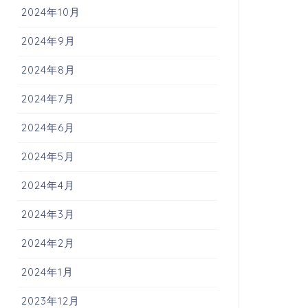
2024年10月
2024年9月
2024年8月
2024年7月
2024年6月
2024年5月
2024年4月
2024年3月
2024年2月
2024年1月
2023年12月