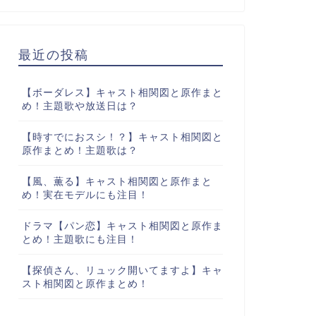
最近の投稿
【ボーダレス】キャスト相関図と原作まと
め！主題歌や放送日は？
【時すでにおスシ！？】キャスト相関図と
原作まとめ！主題歌は？
【風、薫る】キャスト相関図と原作まと
め！実在モデルにも注目！
ドラマ【パン恋】キャスト相関図と原作ま
とめ！主題歌にも注目！
【探偵さん、リュック開いてますよ】キャ
スト相関図と原作まとめ！