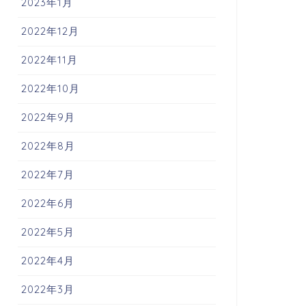
2023年1月
2022年12月
2022年11月
2022年10月
2022年9月
2022年8月
2022年7月
2022年6月
2022年5月
2022年4月
2022年3月