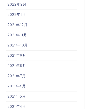
2022年2月
2022年1月
2021年12月
2021年11月
2021年10月
2021年9月
2021年8月
2021年7月
2021年6月
2021年5月
2021年4月