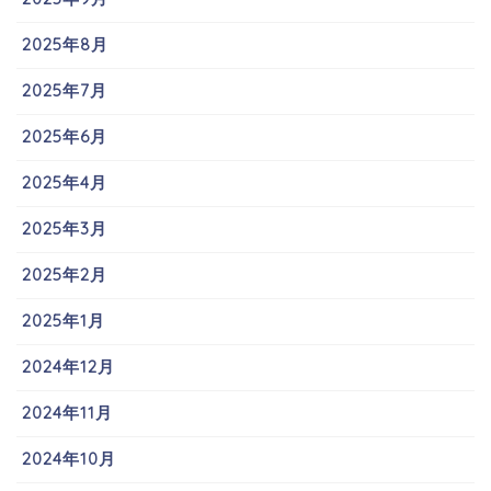
2025年8月
2025年7月
2025年6月
2025年4月
2025年3月
2025年2月
2025年1月
2024年12月
2024年11月
2024年10月