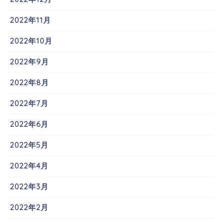
2022年11月
2022年10月
2022年9月
2022年8月
2022年7月
2022年6月
2022年5月
2022年4月
2022年3月
2022年2月