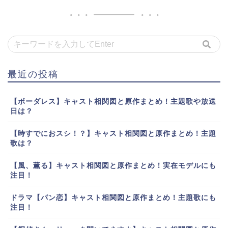
最近の投稿
【ボーダレス】キャスト相関図と原作まとめ！主題歌や放送
日は？
【時すでにおスシ！？】キャスト相関図と原作まとめ！主題
歌は？
【風、薫る】キャスト相関図と原作まとめ！実在モデルにも
注目！
ドラマ【パン恋】キャスト相関図と原作まとめ！主題歌にも
注目！