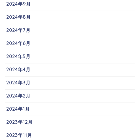
2024年9月
2024年8月
2024年7月
2024年6月
2024年5月
2024年4月
2024年3月
2024年2月
2024年1月
2023年12月
2023年11月