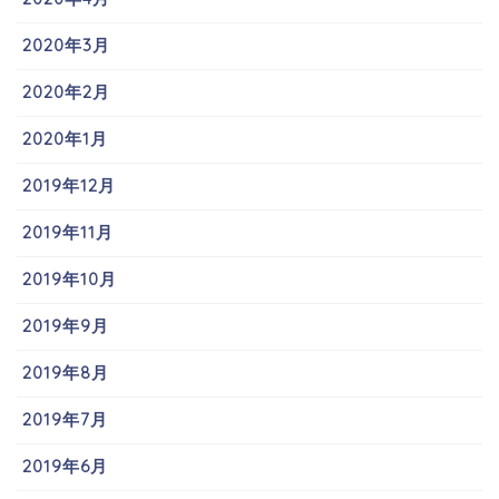
2020年3月
2020年2月
2020年1月
2019年12月
2019年11月
2019年10月
2019年9月
2019年8月
2019年7月
2019年6月