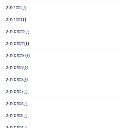
2021年2月
2021年1月
2020年12月
2020年11月
2020年10月
2020年9月
2020年8月
2020年7月
2020年6月
2020年5月
2020年4月