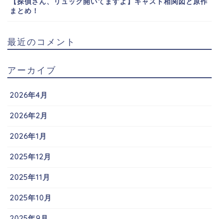
【探偵さん、リュック開いてますよ】キャスト相関図と原作
まとめ！
最近のコメント
アーカイブ
2026年4月
2026年2月
2026年1月
2025年12月
2025年11月
2025年10月
2025年9月