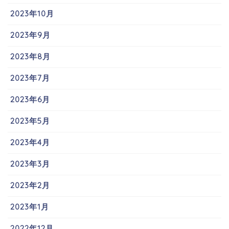
2023年10月
2023年9月
2023年8月
2023年7月
2023年6月
2023年5月
2023年4月
2023年3月
2023年2月
2023年1月
2022年12月