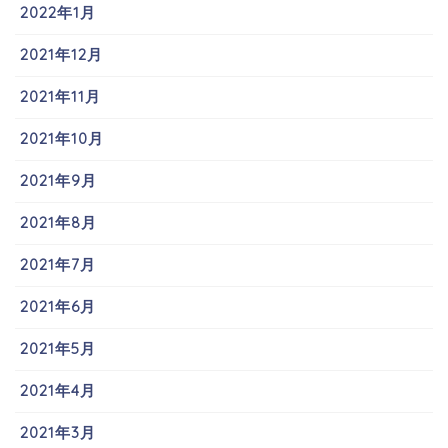
2022年1月
2021年12月
2021年11月
2021年10月
2021年9月
2021年8月
2021年7月
2021年6月
2021年5月
2021年4月
2021年3月