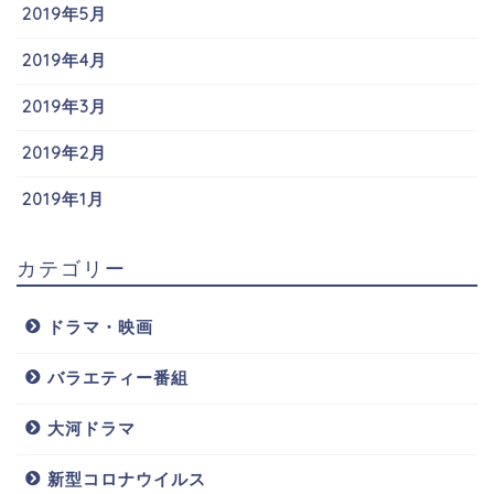
2019年5月
2019年4月
2019年3月
2019年2月
2019年1月
カテゴリー
ドラマ・映画
バラエティー番組
大河ドラマ
新型コロナウイルス