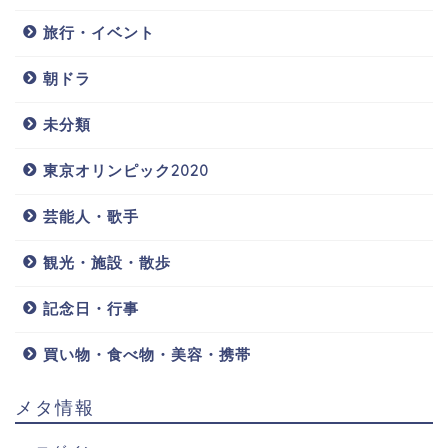
旅行・イベント
朝ドラ
未分類
東京オリンピック2020
芸能人・歌手
観光・施設・散歩
記念日・行事
買い物・食べ物・美容・携帯
メタ情報