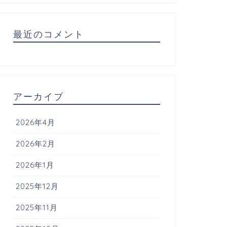
最近のコメント
アーカイブ
2026年4月
2026年2月
2026年1月
2025年12月
2025年11月