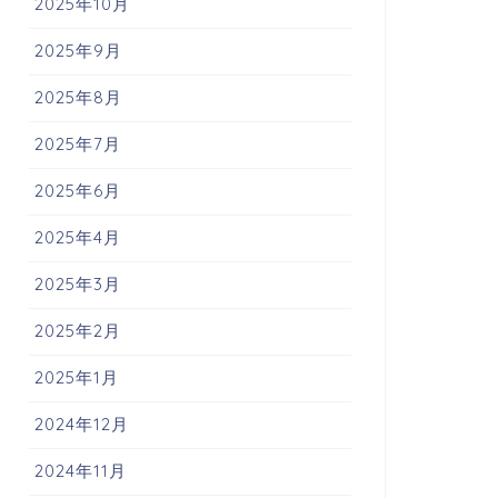
2025年10月
2025年9月
2025年8月
2025年7月
2025年6月
2025年4月
2025年3月
2025年2月
2025年1月
2024年12月
2024年11月