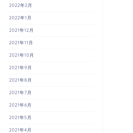
2022年2月
2022年1月
2021年12月
2021年11月
2021年10月
2021年9月
2021年8月
2021年7月
2021年6月
2021年5月
2021年4月