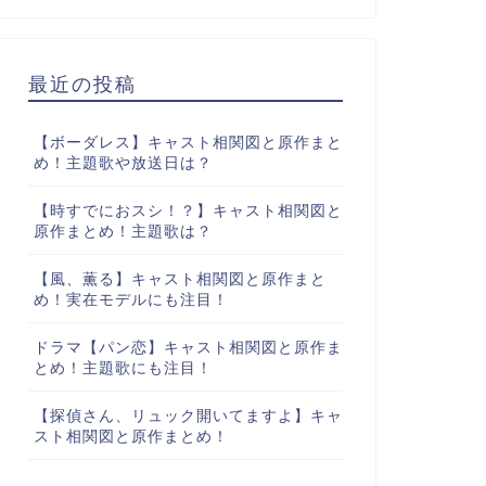
最近の投稿
【ボーダレス】キャスト相関図と原作まと
め！主題歌や放送日は？
【時すでにおスシ！？】キャスト相関図と
原作まとめ！主題歌は？
【風、薫る】キャスト相関図と原作まと
め！実在モデルにも注目！
ドラマ【パン恋】キャスト相関図と原作ま
とめ！主題歌にも注目！
【探偵さん、リュック開いてますよ】キャ
スト相関図と原作まとめ！