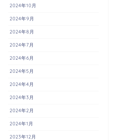
2024年10月
2024年9月
2024年8月
2024年7月
2024年6月
2024年5月
2024年4月
2024年3月
2024年2月
2024年1月
2023年12月