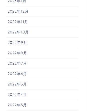
2023年1月
2022年12月
2022年11月
2022年10月
2022年9月
2022年8月
2022年7月
2022年6月
2022年5月
2022年4月
2022年3月