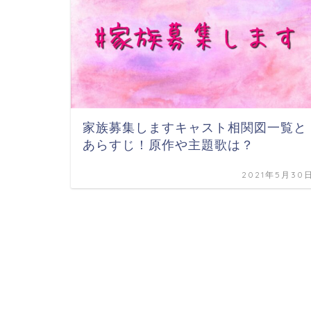
家族募集しますキャスト相関図一覧と
あらすじ！原作や主題歌は？
2021年5月30