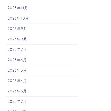
2023年11月
2023年10月
2023年9月
2023年8月
2023年7月
2023年6月
2023年5月
2023年4月
2023年3月
2023年2月